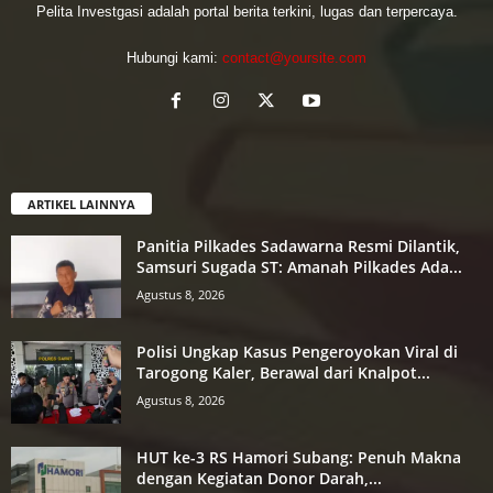
Pelita Investgasi adalah portal berita terkini, lugas dan terpercaya.
Hubungi kami:
contact@yoursite.com
ARTIKEL LAINNYA
Panitia Pilkades Sadawarna Resmi Dilantik,
Samsuri Sugada ST: Amanah Pilkades Ada...
Agustus 8, 2026
Polisi Ungkap Kasus Pengeroyokan Viral di
Tarogong Kaler, Berawal dari Knalpot...
Agustus 8, 2026
HUT ke-3 RS Hamori Subang: Penuh Makna
dengan Kegiatan Donor Darah,...