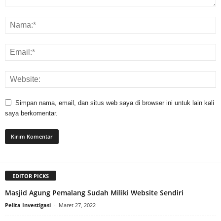
Simpan nama, email, dan situs web saya di browser ini untuk lain kali
saya berkomentar.
EDITOR PICKS
Masjid Agung Pemalang Sudah Miliki Website Sendiri
Pelita Investigasi
-
Maret 27, 2022