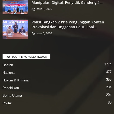
Manipulasi Digital, Penyidik Gandeng 4...
Agustus 6, 2026
Polisi Tangkap 2 Pria Pengunggah Konten
Provokasi dan Unggahan Palsu Soal...
Agustus 6, 2026
KATEGORI E POPULLARIZUAR
1774
Daerah
477
Nasional
355
Hukum & Kriminal
234
Pendidikan
204
Berita Utama
80
Politik