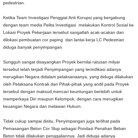
pedestrian.
Ketika Team Investigasi Penggiat Anti Korupsi yang bergabung
dengan team media Pelita Investigasi melakukan Kontrol Sosial ke
Lokasi Proyek Pekerjaan tersebut sangatlah acak-acakan dan
dilokasi pembuatan cor paping dan lantai kerja LC Pedestrian
diduga banyak penyimpangan.
Sungguh sangat disayangkan Proyek bernilai ratusan milyar
tersebut telah terjadi Penyimpangan yang terindikasi adanya
merugikan Negara didalam pelaksanaanya, yang diduga dilakukan
oleh Pelaksana Kontrak dan Pihak-pihak yang andil pada Proyek
tersebut dengan maksud,mencari keuntungan berlebih untuk
memperkaya Diri maupun Kelompok, dengan cara merugikan
keuangan Negara dan melawan Hukum.
Tidak cukup sampai disitu, Penyimpangan juga terlihat pada
Pemasangan Beton Cor Slup sebagai Pondasi Penahan Beban
Beton tidak dilakukan penggaliannya. Jadi diduga adanya