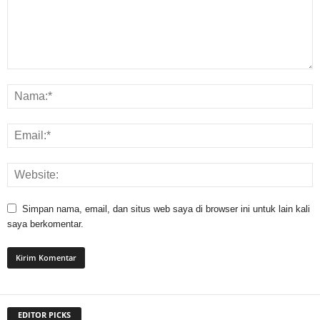
Simpan nama, email, dan situs web saya di browser ini untuk lain kali
saya berkomentar.
EDITOR PICKS