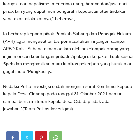
korupsi, dan nepotisme, menerima uang, barang dan/jasa dari
pihak lain yang dapat mempengaruhi keputusan atau tindakan
yang akan dilakukannya,” bebernya,.
Ia berharap kepada pihak Pemkab Subang dan Penegak Hukum
(APH) agar mengusut tuntas permasalahan ini jangan sampai
APBD Kab.. Subang dimanfaatkan oleh sekelompok orang yang
ingin mencari keuntungan pribadi. Apalagi di kerjakan tidak sesuai
Spek dan menghasilkan mutu kualitas pekerjaan yang buruk atau
gagal mutu,”Pungkasnya.
Redaksi Pelita Investigsi sudah mengirim surat Komfirmsi kepada
kepala Desa Cidadap pada tanggal 31 Oktober 2021 namun
sampai berita ini terun kepala desa Cidadap tidak ada
jawaban.”(Team Pelitas Investigasi).