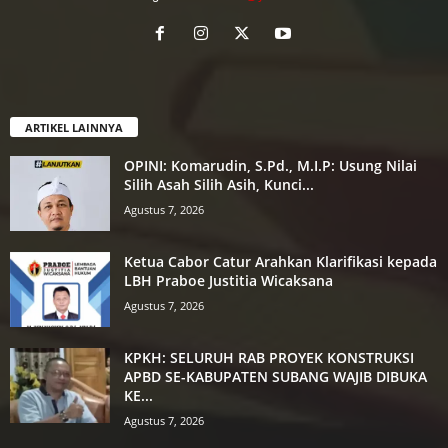
ARTIKEL LAINNYA
OPINI: Komarudin, S.Pd., M.I.P: Usung Nilai
Silih Asah Silih Asih, Kunci...
Agustus 7, 2026
Ketua Cabor Catur Arahkan Klarifikasi kepada
LBH Praboe Justitia Wicaksana
Agustus 7, 2026
KPKH: SELURUH RAB PROYEK KONSTRUKSI
APBD SE-KABUPATEN SUBANG WAJIB DIBUKA
KE...
Agustus 7, 2026