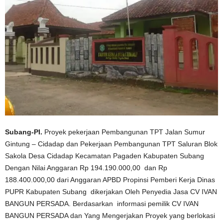
Subang-PI.
Proyek pekerjaan Pembangunan TPT Jalan Sumur
Gintung – Cidadap dan Pekerjaan Pembangunan TPT Saluran Blok
Sakola Desa Cidadap Kecamatan Pagaden Kabupaten Subang
Dengan Nilai Anggaran Rp 194.190.000,00 dan Rp
188.400.000,00 dari Anggaran APBD Propinsi Pemberi Kerja Dinas
PUPR Kabupaten Subang dikerjakan Oleh Penyedia Jasa CV IVAN
BANGUN PERSADA. Berdasarkan informasi pemilik CV IVAN
BANGUN PERSADA dan Yang Mengerjakan Proyek yang berlokasi