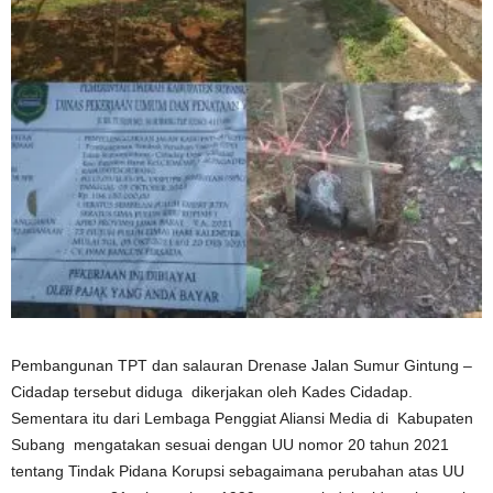
Pembangunan TPT dan salauran Drenase Jalan Sumur Gintung –
Cidadap tersebut diduga dikerjakan oleh Kades Cidadap.
Sementara itu dari Lembaga Penggiat Aliansi Media di Kabupaten
Subang mengatakan sesuai dengan UU nomor 20 tahun 2021
tentang Tindak Pidana Korupsi sebagaimana perubahan atas UU