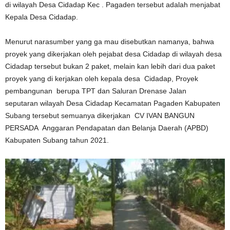
di wilayah Desa Cidadap Kec . Pagaden tersebut adalah menjabat
Kepala Desa Cidadap.
Menurut narasumber yang ga mau disebutkan namanya, bahwa
proyek yang dikerjakan oleh pejabat desa Cidadap di wilayah desa
Cidadap tersebut bukan 2 paket, melain kan lebih dari dua paket
proyek yang di kerjakan oleh kepala desa Cidadap, Proyek
pembangunan berupa TPT dan Saluran Drenase Jalan
seputaran wilayah Desa Cidadap Kecamatan Pagaden Kabupaten
Subang tersebut semuanya dikerjakan CV IVAN BANGUN
PERSADA Anggaran Pendapatan dan Belanja Daerah (APBD)
Kabupaten Subang tahun 2021.