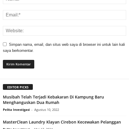
Simpan nama, email, dan situs web saya di browser ini untuk lain kali
saya berkomentar.
EDITOR PICKS
Musibah Telah Terjadi Kebakaran Di Kampung Baru
Menghanguskan Dua Rumah
Pelita Investigasi
-
Agustus 10, 2022
MasterClean Laundry Klayan Cirebon Kecewakan Pelanggan