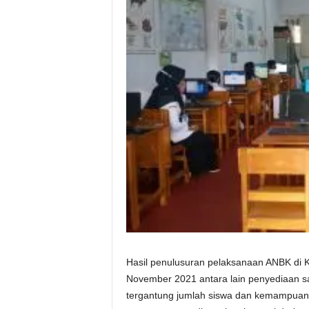
Hasil penulusuran pelaksanaan ANBK di 
November 2021 antara lain penyediaan s
tergantung jumlah siswa dan kemampuan