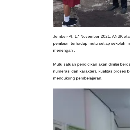
Jember-PI. 17 November 2021. ANBK ata
penilaian terhadap mutu setiap sekolah,
menengah .
Mutu satuan pendidikan akan dinilai berda
numerasi dan karakter), kualitas proses b
mendukung pembelajaran.