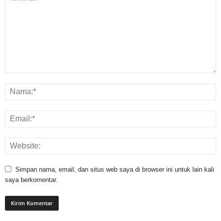
Simpan nama, email, dan situs web saya di browser ini untuk lain kali
saya berkomentar.