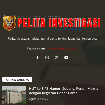
Pelita Investgasi adalah portal berita terkini, lugas dan terpercaya.
Hubungi kami:
contact@yoursite.com
ARTIKEL LAINNYA
HUT ke-3 RS Hamori Subang: Penuh Makna
dengan Kegiatan Donor Darah,...
Agustus 7, 2026