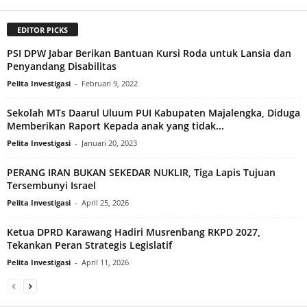
EDITOR PICKS
PSI DPW Jabar Berikan Bantuan Kursi Roda untuk Lansia dan
Penyandang Disabilitas
Pelita Investigasi
-
Februari 9, 2022
Sekolah MTs Daarul Uluum PUI Kabupaten Majalengka, Diduga
Memberikan Raport Kepada anak yang tidak...
Pelita Investigasi
-
Januari 20, 2023
PERANG IRAN BUKAN SEKEDAR NUKLIR, Tiga Lapis Tujuan
Tersembunyi Israel
Pelita Investigasi
-
April 25, 2026
Ketua DPRD Karawang Hadiri Musrenbang RKPD 2027,
Tekankan Peran Strategis Legislatif
Pelita Investigasi
-
April 11, 2026