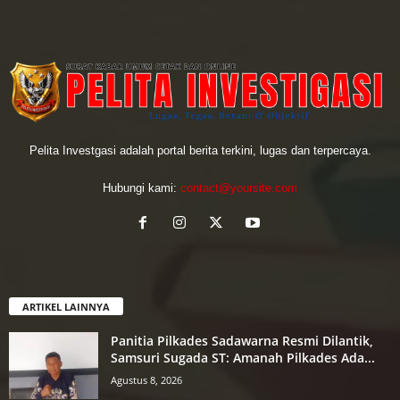
Pelita Investgasi adalah portal berita terkini, lugas dan terpercaya.
Hubungi kami:
contact@yoursite.com
ARTIKEL LAINNYA
Panitia Pilkades Sadawarna Resmi Dilantik,
Samsuri Sugada ST: Amanah Pilkades Ada...
Agustus 8, 2026