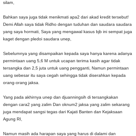
silam,
Bahkan saya juga tidak menikmati apa2 dari akad kredit tersebut!
Demi Allah saya tidak Ridho dengan tuduhan dan saudara saudara
yang saya hormati, Saya yang mengawal kasus bjb ini sempat juga
kaget dengan pledoi saudara unep,
Sebelumnya yang disampaikan kepada saya hanya karena adanya
permintaan uang 5,6 M untuk ucapan terima kasih agar tidak
tersangka dan 2,5 juta untuk uang pengganti, Namun permintaan
uang sebesar itu saya cegah sehingga tidak diserahkan kepada
orang-orang jaksa.
Yang pada akhirnya unep dan djuanningsih di tersangkakan
dengan cara2 yang zalim Dan oknum2 jaksa yang zalim sekarang
juga mendapat sangsi tegas dari Kajati Banten dan Kejaksaan
Agung RI,
Namun masih ada harapan saya yang harus di dalami dan