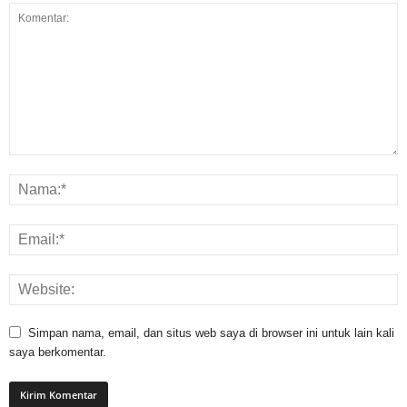
Simpan nama, email, dan situs web saya di browser ini untuk lain kali
saya berkomentar.