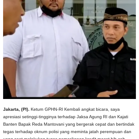
Jakarta, (PI).
Ketum GPHN-RI Kembali angkat bicara, saya
apresiasi setinggi-tingginya terhadap Jaksa Agung RI dan Kajati
Banten Bapak Reda Mantovani yang bergerak cepat dan bertindak
tegas terhadap oknum polisi yang meminta jatah perempuan dan