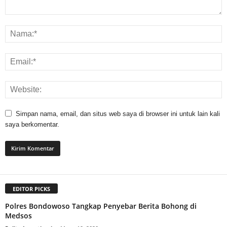
Simpan nama, email, dan situs web saya di browser ini untuk lain kali
saya berkomentar.
EDITOR PICKS
Polres Bondowoso Tangkap Penyebar Berita Bohong di
Medsos