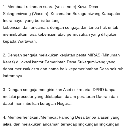
1. Membuat rekaman suara (voice note) Kuwu Desa
Sukagumiwang (Wasma), Kecamatan Sukagumiwang Kabupaten
Indramayu, yang berisi tentang
kebencian dan ancaman, dengan sengaja dan tanpa hak untuk
menimbulkan rasa kebencian atau permusuhan yang ditujukan
kepada Wartawan.
2. Dengan sengaja melakukan kegiatan pesta MIRAS (Minuman
Keras) di lokasi kantor Pemerintah Desa Sukagumiwang yang
dapat merusak citra dan nama baik kepemerintahan Desa seluruh
indramayu.
3. Dengan sengaja mengirimkan Aset sekretariat DPRD tanpa
melalui prosedur yang ditetapkan dalam peraturan Daerah dan
dapat menimbulkan kerugian Negara.
4. Memberhentikan /Memecat Pamong Desa tanpa alasan yang
jelas, dan melakukan ancaman terhadap lingkungan lingkungan