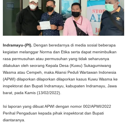
Indramayu-(PI).
Dengan beredarnya di media sosial beberapa
kegiatan melanggar Norma dan Etika serta dapat menimbulkan
rasa permusuhan atau permusuhan yang tidak seharusnya
dilakukan oleh seorang Kepala Desa (Kuwu) Sukagumiwang
Wasma atau Cempeh, maka Aliansi Peduli Wartawan Indonesia
(APWI) dilaporkan dilaporkan dilaporkan kasus Kuwu Wasma ke
inspektorat dan Bupati Indramayu, kabupaten Indramayu, Jawa
barat, pada Kamis (13/02/2022).
Isi laporan yang dibuat APWI dengan nomor 002/APWI/2022
Perihal Pengaduan kepada pihak inspektorat dan Bupati
diantaranya.