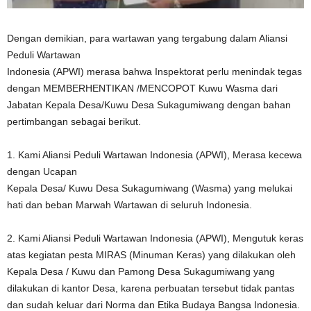
Dengan demikian, para wartawan yang tergabung dalam Aliansi
Peduli Wartawan
Indonesia (APWI) merasa bahwa Inspektorat perlu menindak tegas
dengan MEMBERHENTIKAN /MENCOPOT Kuwu Wasma dari
Jabatan Kepala Desa/Kuwu Desa Sukagumiwang dengan bahan
pertimbangan sebagai berikut.
1. Kami Aliansi Peduli Wartawan Indonesia (APWI), Merasa kecewa
dengan Ucapan
Kepala Desa/ Kuwu Desa Sukagumiwang (Wasma) yang melukai
hati dan beban Marwah Wartawan di seluruh Indonesia.
2. Kami Aliansi Peduli Wartawan Indonesia (APWI), Mengutuk keras
atas kegiatan pesta MIRAS (Minuman Keras) yang dilakukan oleh
Kepala Desa / Kuwu dan Pamong Desa Sukagumiwang yang
dilakukan di kantor Desa, karena perbuatan tersebut tidak pantas
dan sudah keluar dari Norma dan Etika Budaya Bangsa Indonesia.