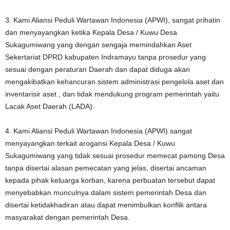
3. Kami Aliansi Peduli Wartawan Indonesia (APWI), sangat prihatin
dan menyayangkan ketika Kepala Desa / Kuwu Desa
Sukagumiwang yang dengan sengaja memindahkan Aset
Sekertariat DPRD kabupaten Indramayu tanpa prosedur yang
sesuai dengan peraturan Daerah dan dapat diduga akan
mengakibatkan kehancuran sistem administrasi pengelola aset dan
inventarisir aset , dan tidak mendukung program pemerintah yaitu
Lacak Aset Daerah (LADA).
4. Kami Aliansi Peduli Wartawan Indonesia (APWI) sangat
menyayangkan terkait arogansi Kepala Desa / Kuwu
Sukagumiwang yang tidak sesuai prosedur memecat pamong Desa
tanpa disertai alasan pemecatan yang jelas, disertai ancaman
kepada pihak keluarga korban, karena perbuatan tersebut dapat
menyebabkan munculnya dalam sistem pemerintah Desa dan
disertai ketidakhadiran atau dapat menimbulkan konflik antara
masyarakat dengan pemerintah Desa.