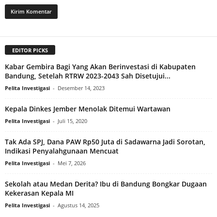
EDITOR PICKS
Kabar Gembira Bagi Yang Akan Berinvestasi di Kabupaten
Bandung, Setelah RTRW 2023-2043 Sah Disetujui...
Pelita Investigasi
-
Desember 14, 2023
Kepala Dinkes Jember Menolak Ditemui Wartawan
Pelita Investigasi
-
Juli 15, 2020
Tak Ada SPJ, Dana PAW Rp50 Juta di Sadawarna Jadi Sorotan,
Indikasi Penyalahgunaan Mencuat
Pelita Investigasi
-
Mei 7, 2026
Sekolah atau Medan Derita? Ibu di Bandung Bongkar Dugaan
Kekerasan Kepala MI
Pelita Investigasi
-
Agustus 14, 2025