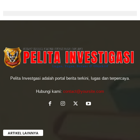
Pelita Investgasi adalah portal berita terkini, lugas dan terpercaya.
Hubungi kami:
contact@yoursite.com
ARTIKEL LAINNYA