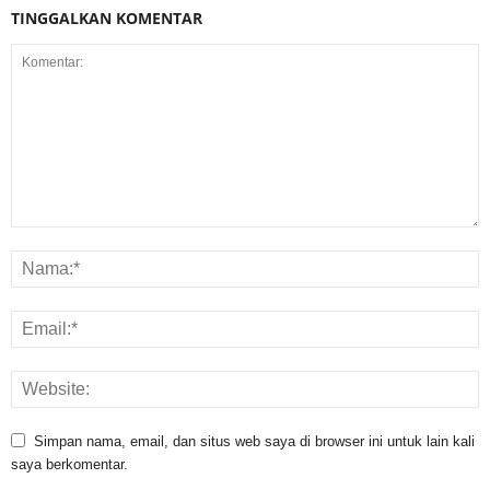
TINGGALKAN KOMENTAR
Simpan nama, email, dan situs web saya di browser ini untuk lain kali
saya berkomentar.