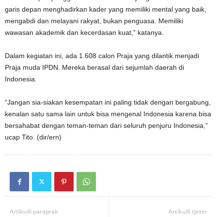
garis depan menghadirkan kader yang memiliki mental yang baik,
mengabdi dan melayani rakyat, bukan penguasa. Memiliki
wawasan akademik dan kecerdasan kuat,” katanya.
Dalam kegiatan ini, ada 1.608 calon Praja yang dilantik menjadi
Praja muda IPDN. Mereka berasal dari sejumlah daerah di
Indonesia.
“Jangan sia-siakan kesempatan ini paling tidak dengan bergabung,
kenalan satu sama lain untuk bisa mengenal Indonesia karena bisa
bersahabat dengan teman-teman dari seluruh penjuru Indonesia,”
ucap Tito. (dir/ern)
Artikulli paraprak
Artikulli tjetër