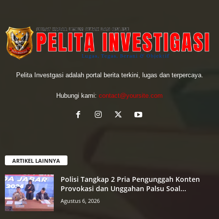
Pelita Investgasi adalah portal berita terkini, lugas dan terpercaya.
Hubungi kami:
contact@yoursite.com
ARTIKEL LAINNYA
Polisi Tangkap 2 Pria Pengunggah Konten
Provokasi dan Unggahan Palsu Soal...
Agustus 6, 2026