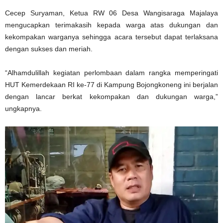
Cecep Suryaman, Ketua RW 06 Desa Wangisaraga Majalaya
mengucapkan terimakasih kepada warga atas dukungan dan
kekompakan warganya sehingga acara tersebut dapat terlaksana
dengan sukses dan meriah.
“Alhamdulillah kegiatan perlombaan dalam rangka memperingati
HUT Kemerdekaan RI ke-77 di Kampung Bojongkoneng ini berjalan
dengan lancar berkat kekompakan dan dukungan warga,”
ungkapnya.