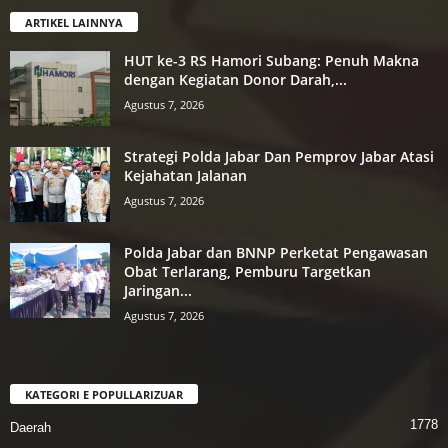
ARTIKEL LAINNYA
HUT ke-3 RS Hamori Subang: Penuh Makna
dengan Kegiatan Donor Darah,...
Agustus 7, 2026
Strategi Polda Jabar Dan Pemprov Jabar Atasi
Kejahatan Jalanan
Agustus 7, 2026
Polda Jabar dan BNNP Perketat Pengawasan
Obat Terlarang, Pemburu Targetkan
Jaringan...
Agustus 7, 2026
KATEGORI E POPULLARIZUAR
1778
Daerah