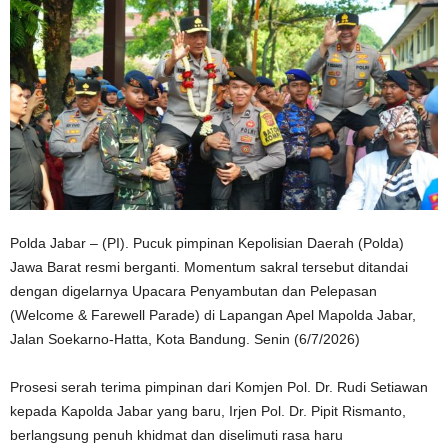
Polda Jabar – (PI). Pucuk pimpinan Kepolisian Daerah (Polda)
Jawa Barat resmi berganti. Momentum sakral tersebut ditandai
dengan digelarnya Upacara Penyambutan dan Pelepasan
(Welcome & Farewell Parade) di Lapangan Apel Mapolda Jabar,
Jalan Soekarno-Hatta, Kota Bandung. Senin (6/7/2026)
​Prosesi serah terima pimpinan dari Komjen Pol. Dr. Rudi Setiawan
kepada Kapolda Jabar yang baru, Irjen Pol. Dr. Pipit Rismanto,
berlangsung penuh khidmat dan diselimuti rasa haru