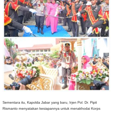
​Sementara itu, Kapolda Jabar yang baru, Irjen Pol. Dr. Pipit
Rismanto menyatakan kesiapannya untuk menakhodai Korps