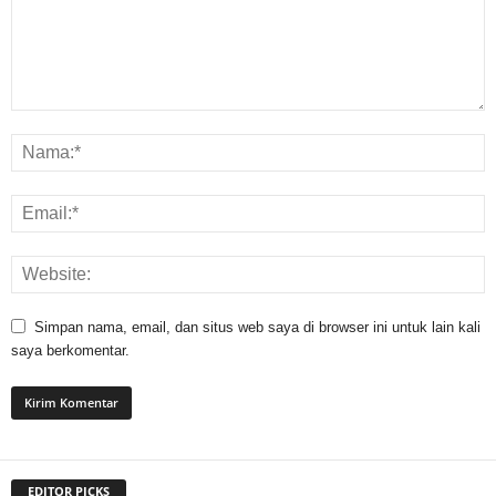
Simpan nama, email, dan situs web saya di browser ini untuk lain kali
saya berkomentar.
EDITOR PICKS