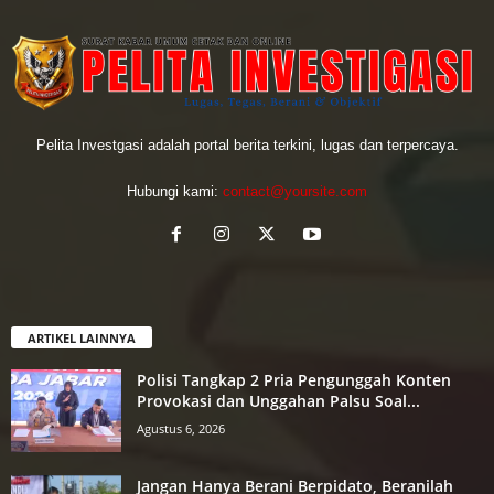
Pelita Investgasi adalah portal berita terkini, lugas dan terpercaya.
Hubungi kami:
contact@yoursite.com
ARTIKEL LAINNYA
Polisi Tangkap 2 Pria Pengunggah Konten
Provokasi dan Unggahan Palsu Soal...
Agustus 6, 2026
Jangan Hanya Berani Berpidato, Beranilah