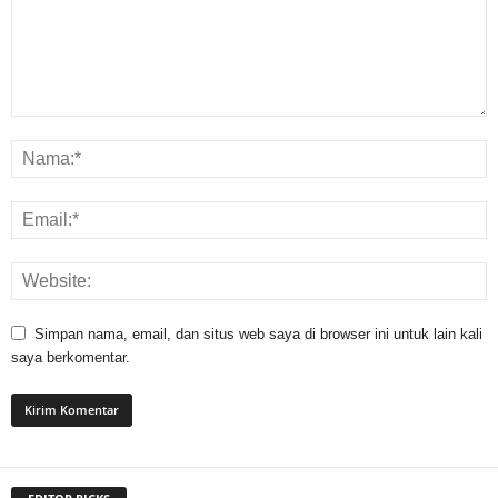
Simpan nama, email, dan situs web saya di browser ini untuk lain kali
saya berkomentar.