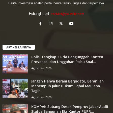
Pelita Investgasi adalah portal berita terkini, lugas dan terpercaya.
Hubungi kami:
contact@yoursite.com
ARTIKEL LAINNYA
Polisi Tangkap 2 Pria Pengunggah Konten
Provokasi dan Unggahan Palsu Soal...
Agustus 6, 2026
Jangan Hanya Berani Berpidato, Beranilah
Menempuh Jalur Hukum! Iqbal Maulana
Tagih...
Agustus 6, 2026
KOMPAK Subang Desak Pemprov Jabar Audit
Status Bangunan Eks Kantor PUPR...