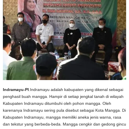
Indramayu-PI
.Indramayu adalah kabupaten yang dikenal sebagai
penghasil buah mangga. Hampir di setiap jengkal tanah di wilayah
Kabupaten Indramayu ditumbuhi oleh pohon mangga. Oleh
karenanya Indramayu sering pula disebut sebagai Kota Mangga. Di
Kabupaten Indramayu, mangga memiliki aneka jenis warna, rasa
dan tekstur yang berbeda-beda. Mangga cengkir dan gedong gincu