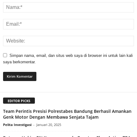
Simpan nama, email, dan situs web saya di browser ini untuk lain kali
saya berkomentar.
EDITOR PICKS
Team Perintis Presisi Polrestabes Bandung Berhasil Amankan
Genk Motor Dengan Membawa Senjata Tajam
Pelita Investigasi
-
Januari 20, 2025