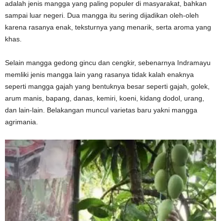
adalah jenis mangga yang paling populer di masyarakat, bahkan
sampai luar negeri. Dua mangga itu sering dijadikan oleh-oleh
karena rasanya enak, teksturnya yang menarik, serta aroma yang
khas.
Selain mangga gedong gincu dan cengkir, sebenarnya Indramayu
memliki jenis mangga lain yang rasanya tidak kalah enaknya
seperti mangga gajah yang bentuknya besar seperti gajah, golek,
arum manis, bapang, danas, kemiri, koeni, kidang dodol, urang,
dan lain-lain. Belakangan muncul varietas baru yakni mangga
agrimania.