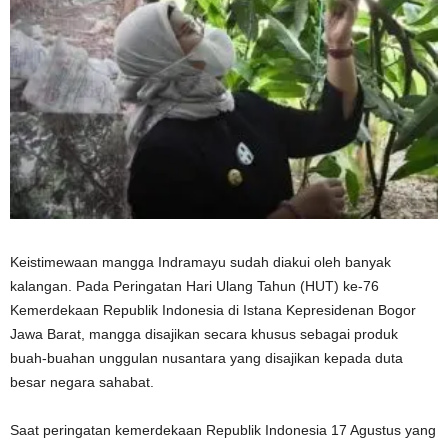
Keistimewaan mangga Indramayu sudah diakui oleh banyak
kalangan. Pada Peringatan Hari Ulang Tahun (HUT) ke-76
Kemerdekaan Republik Indonesia di Istana Kepresidenan Bogor
Jawa Barat, mangga disajikan secara khusus sebagai produk
buah-buahan unggulan nusantara yang disajikan kepada duta
besar negara sahabat.
Saat peringatan kemerdekaan Republik Indonesia 17 Agustus yang