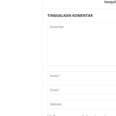
Keseja
TINGGALKAN KOMENTAR