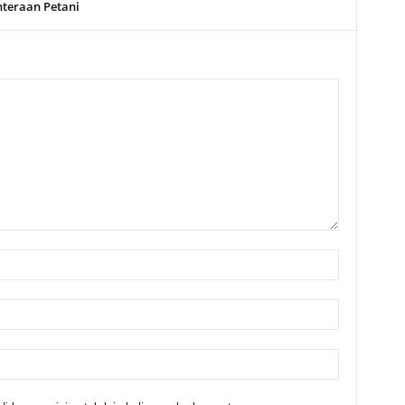
hteraan Petani