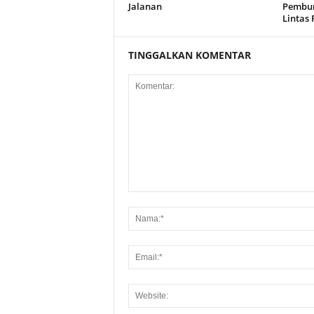
Jalanan
Pembur
Lintas 
TINGGALKAN KOMENTAR