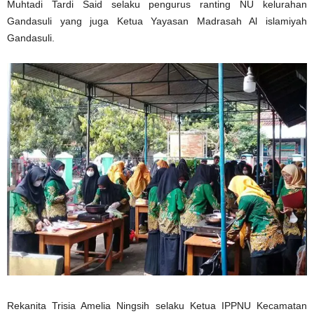
Muhtadi Tardi Said selaku pengurus ranting NU kelurahan
Gandasuli yang juga Ketua Yayasan Madrasah Al islamiyah
Gandasuli.
Rekanita Trisia Amelia Ningsih selaku Ketua IPPNU Kecamatan