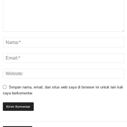
Simpan nama, email, dan situs web saya di browser ini untuk lain kali
saya berkomentar.