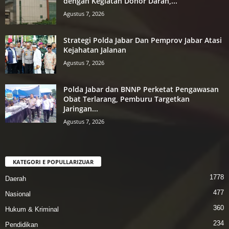
dengan Kegiatan Donor Darah,...
Agustus 7, 2026
Strategi Polda Jabar Dan Pemprov Jabar Atasi
Kejahatan Jalanan
Agustus 7, 2026
Polda Jabar dan BNNP Perketat Pengawasan
Obat Terlarang, Pemburu Targetkan
Jaringan...
Agustus 7, 2026
KATEGORI E POPULLARIZUAR
1778
Daerah
477
Nasional
360
Hukum & Kriminal
234
Pendidikan