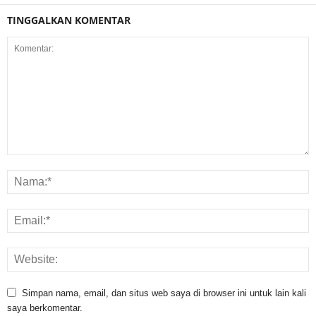
TINGGALKAN KOMENTAR
Simpan nama, email, dan situs web saya di browser ini untuk lain kali
saya berkomentar.