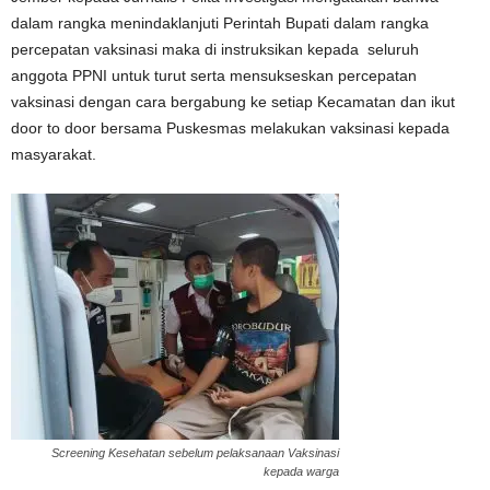
dalam rangka menindaklanjuti Perintah Bupati dalam rangka
percepatan vaksinasi maka di instruksikan kepada seluruh
anggota PPNI untuk turut serta mensukseskan percepatan
vaksinasi dengan cara bergabung ke setiap Kecamatan dan ikut
door to door bersama Puskesmas melakukan vaksinasi kepada
masyarakat.
Screening Kesehatan sebelum pelaksanaan Vaksinasi
kepada warga