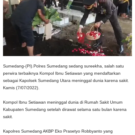
Sumedang-(PI).Polres Sumedang sedang sureekha, salah satu
perwira terbaiknya Kompol Ibnu Setiawan yang mendaftarkan
sebagai Kapolsek Sumedang Utara meninggal dunia karena sakit.
Kamis (7/07/2022).
Kompol Ibnu Setiawan meninggal dunia di Rumah Sakit Umum
Kabupaten Sumedang setelah dirawat selama satu bulan karena
sakit.
Kapolres Sumedang AKBP Eko Prasetyo Robbyanto yang