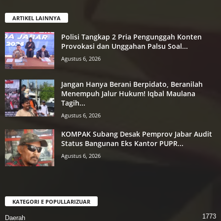
ARTIKEL LAINNYA
Polisi Tangkap 2 Pria Pengunggah Konten
Provokasi dan Unggahan Palsu Soal...
Agustus 6, 2026
Jangan Hanya Berani Berpidato, Beranilah
Menempuh Jalur Hukum! Iqbal Maulana
Tagih...
Agustus 6, 2026
KOMPAK Subang Desak Pemprov Jabar Audit
Status Bangunan Eks Kantor PUPR...
Agustus 6, 2026
KATEGORI E POPULLARIZUAR
1773
Daerah