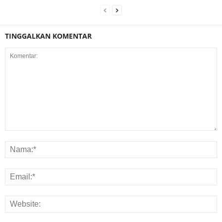
TINGGALKAN KOMENTAR