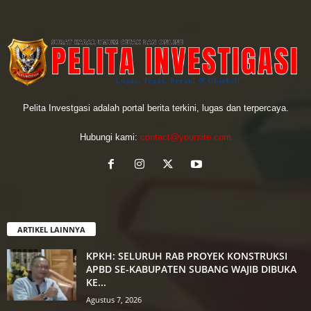
Pelita Investgasi adalah portal berita terkini, lugas dan terpercaya.
Hubungi kami:
contact@yoursite.com
ARTIKEL LAINNYA
KPKH: SELURUH RAB PROYEK KONSTRUKSI
APBD SE-KABUPATEN SUBANG WAJIB DIBUKA
KE...
Agustus 7, 2026