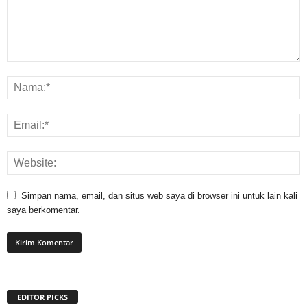
Simpan nama, email, dan situs web saya di browser ini untuk lain kali
saya berkomentar.
EDITOR PICKS