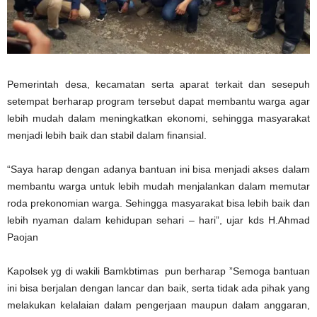
Pemerintah desa, kecamatan serta aparat terkait dan sesepuh
setempat berharap program tersebut dapat membantu warga agar
lebih mudah dalam meningkatkan ekonomi, sehingga masyarakat
menjadi lebih baik dan stabil dalam finansial.
“Saya harap dengan adanya bantuan ini bisa menjadi akses dalam
membantu warga untuk lebih mudah menjalankan dalam memutar
roda prekonomian warga. Sehingga masyarakat bisa lebih baik dan
lebih nyaman dalam kehidupan sehari – hari”, ujar kds H.Ahmad
Paojan
Kapolsek yg di wakili Bamkbtimas pun berharap ”Semoga bantuan
ini bisa berjalan dengan lancar dan baik, serta tidak ada pihak yang
melakukan kelalaian dalam pengerjaan maupun dalam anggaran,