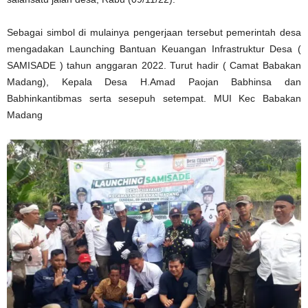
Sebagai simbol di mulainya pengerjaan tersebut pemerintah desa
mengadakan Launching Bantuan Keuangan Infrastruktur Desa (
SAMISADE ) tahun anggaran 2022. Turut hadir ( Camat Babakan
Madang), Kepala Desa H.Amad Paojan Babhinsa dan
Babhinkantibmas serta sesepuh setempat. MUI Kec Babakan
Madang