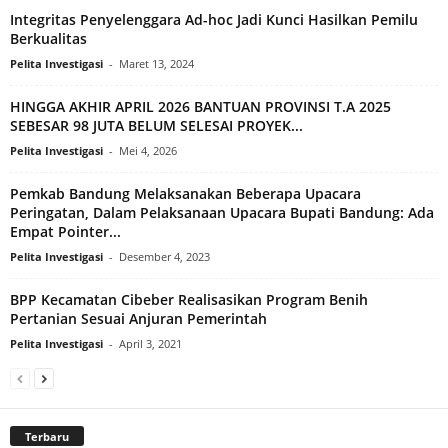
Integritas Penyelenggara Ad-hoc Jadi Kunci Hasilkan Pemilu
Berkualitas
Pelita Investigasi
-
Maret 13, 2024
HINGGA AKHIR APRIL 2026 BANTUAN PROVINSI T.A 2025
SEBESAR 98 JUTA BELUM SELESAI PROYEK...
Pelita Investigasi
-
Mei 4, 2026
Pemkab Bandung Melaksanakan Beberapa Upacara
Peringatan, Dalam Pelaksanaan Upacara Bupati Bandung: Ada
Empat Pointer...
Pelita Investigasi
-
Desember 4, 2023
BPP Kecamatan Cibeber Realisasikan Program Benih
Pertanian Sesuai Anjuran Pemerintah
Pelita Investigasi
-
April 3, 2021
Terbaru