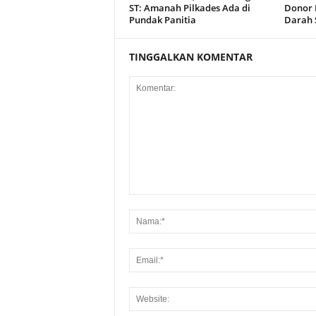
ST: Amanah Pilkades Ada di
Donor 
Pundak Panitia
Darah 
TINGGALKAN KOMENTAR