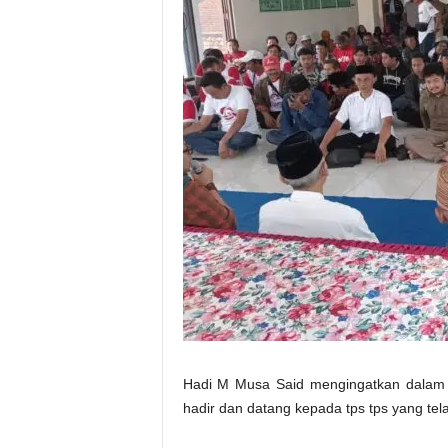
Hadi M Musa Said mengingatkan dalam 
hadir dan datang kepada tps tps yang tel