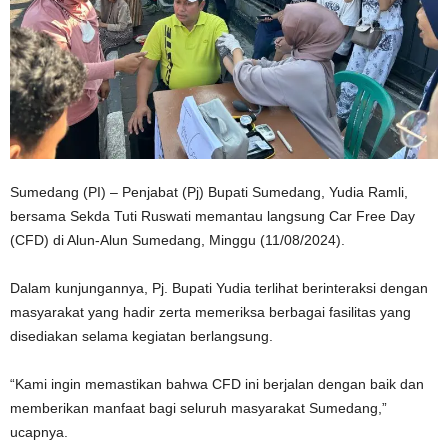
Sumedang (PI) – Penjabat (Pj) Bupati Sumedang, Yudia Ramli,
bersama Sekda Tuti Ruswati memantau langsung Car Free Day
(CFD) di Alun-Alun Sumedang, Minggu (11/08/2024).
Dalam kunjungannya, Pj. Bupati Yudia terlihat berinteraksi dengan
masyarakat yang hadir zerta memeriksa berbagai fasilitas yang
disediakan selama kegiatan berlangsung.
“Kami ingin memastikan bahwa CFD ini berjalan dengan baik dan
memberikan manfaat bagi seluruh masyarakat Sumedang,”
ucapnya.