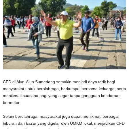
CFD di Alun-Alun Sumedang semakin menjadi daya tarik bagi
masyarakat untuk berolahraga, berkumpul bersama keluarga, serta
menikmati suasana pagi yang segar tanpa gangguan kendaraan
bermotor.
Selain berolahraga, masyarakat juga dapat menikmati berbagai
hiburan dan bazar yang digelar oleh UMKM lokal, menjadikan CFD