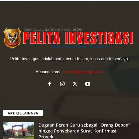
Pelita Investgasi adalah portal berita terkini, lugas dan terpercaya.
Hubungi kami:
contact@yoursite.com
ARTIKEL LAINNYA
Dugaan Peran Guru sebagai “Orang Depan”
hingga Penyebaran Surat Konfirmasi:
Proyek...