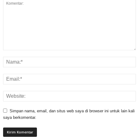
Simpan nama, email, dan situs web saya di browser ini untuk lain kali
saya berkomentar.