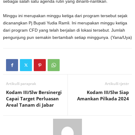
sebagai salah satu agenda rutin yang dinanti-nantikan.
Minggu ini merupakan minggu ketiga dari program tersebut sejak
dicanangkan Pj Bupati Yudia Ramli. Ini merupakan minggu ketiga
dari program CFD yang telah berjalan di lokasi tersebut. Jumlah
pengunjung pun semakin bertambah setiap minggunya. (Yana/Uya)
Artikulli paraprak
Artikulli tjetër
Kodam III/Slw Bersinergi
Kodam III/Slw Siap
Capai Target Perluasan
Amankan Pilkada 2024
Areal Tanam di Jabar