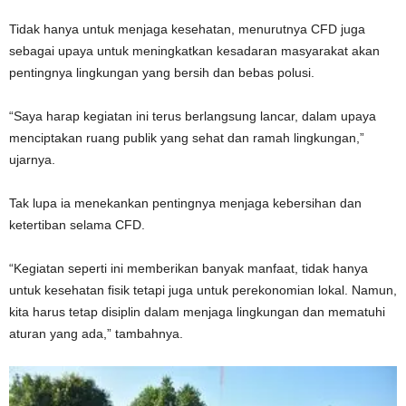
Tidak hanya untuk menjaga kesehatan, menurutnya CFD juga
sebagai upaya untuk meningkatkan kesadaran masyarakat akan
pentingnya lingkungan yang bersih dan bebas polusi.
“Saya harap kegiatan ini terus berlangsung lancar, dalam upaya
menciptakan ruang publik yang sehat dan ramah lingkungan,”
ujarnya.
Tak lupa ia menekankan pentingnya menjaga kebersihan dan
ketertiban selama CFD.
“Kegiatan seperti ini memberikan banyak manfaat, tidak hanya
untuk kesehatan fisik tetapi juga untuk perekonomian lokal. Namun,
kita harus tetap disiplin dalam menjaga lingkungan dan mematuhi
aturan yang ada,” tambahnya.