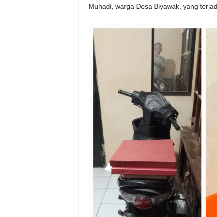
Muhadi, warga Desa Biyawak, yang terjadi