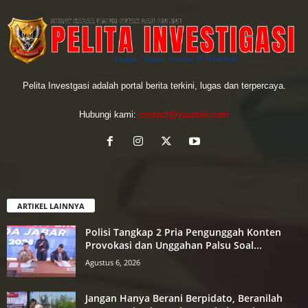
Pelita Investgasi adalah portal berita terkini, lugas dan terpercaya.
Hubungi kami:
contact@yoursite.com
ARTIKEL LAINNYA
Polisi Tangkap 2 Pria Pengunggah Konten
Provokasi dan Unggahan Palsu Soal...
Agustus 6, 2026
Jangan Hanya Berani Berpidato, Beranilah