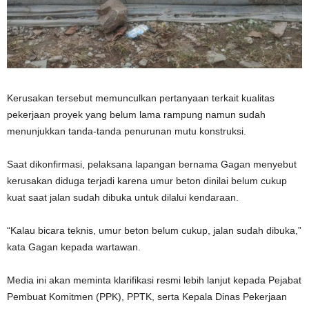
Kerusakan tersebut memunculkan pertanyaan terkait kualitas
pekerjaan proyek yang belum lama rampung namun sudah
menunjukkan tanda-tanda penurunan mutu konstruksi.
Saat dikonfirmasi, pelaksana lapangan bernama Gagan menyebut
kerusakan diduga terjadi karena umur beton dinilai belum cukup
kuat saat jalan sudah dibuka untuk dilalui kendaraan.
“Kalau bicara teknis, umur beton belum cukup, jalan sudah dibuka,”
kata Gagan kepada wartawan.
Media ini akan meminta klarifikasi resmi lebih lanjut kepada Pejabat
Pembuat Komitmen (PPK), PPTK, serta Kepala Dinas Pekerjaan