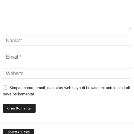
Simpan nama, email, dan situs web saya di browser ini untuk lain kali
saya berkomentar.
EDITOR PICKS