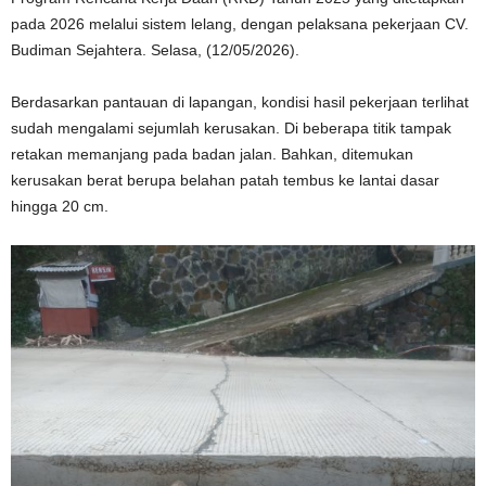
pada 2026 melalui sistem lelang, dengan pelaksana pekerjaan CV.
Budiman Sejahtera. Selasa, (12/05/2026).
Berdasarkan pantauan di lapangan, kondisi hasil pekerjaan terlihat
sudah mengalami sejumlah kerusakan. Di beberapa titik tampak
retakan memanjang pada badan jalan. Bahkan, ditemukan
kerusakan berat berupa belahan patah tembus ke lantai dasar
hingga 20 cm.