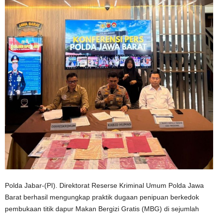
Polda Jabar-(PI). ‎Direktorat Reserse Kriminal Umum Polda Jawa
Barat berhasil mengungkap praktik dugaan penipuan berkedok
pembukaan titik dapur Makan Bergizi Gratis (MBG) di sejumlah