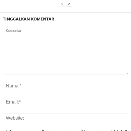
TINGGALKAN KOMENTAR