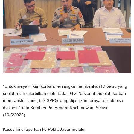
‎“Untuk meyakinkan korban, tersangka memberikan ID palsu yang
seolah-olah diterbitkan oleh Badan Gizi Nasional. Setelah korban
mentransfer uang, titik SPPG yang dijanjikan ternyata tidak bisa
diakses,” kata Kombes Pol Hendra Rochmawan, Selasa
(19/5/2026)
‎Kasus ini dilaporkan ke Polda Jabar melalui