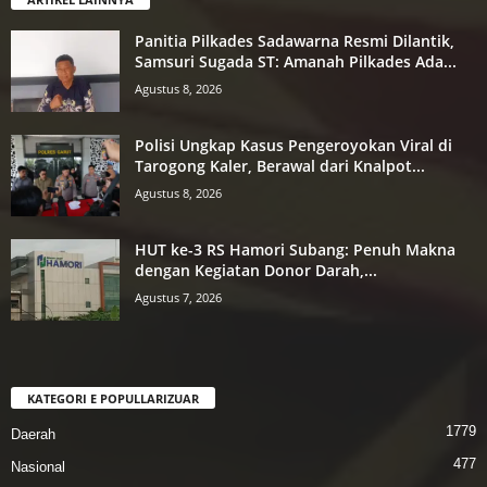
Panitia Pilkades Sadawarna Resmi Dilantik,
Samsuri Sugada ST: Amanah Pilkades Ada...
Agustus 8, 2026
Polisi Ungkap Kasus Pengeroyokan Viral di
Tarogong Kaler, Berawal dari Knalpot...
Agustus 8, 2026
HUT ke-3 RS Hamori Subang: Penuh Makna
dengan Kegiatan Donor Darah,...
Agustus 7, 2026
KATEGORI E POPULLARIZUAR
1779
Daerah
477
Nasional