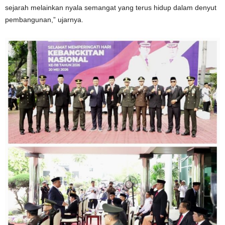
sejarah melainkan nyala semangat yang terus hidup dalam denyut
pembangunan,” ujarnya.