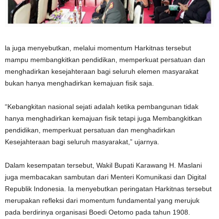
la juga menyebutkan, melalui momentum Harkitnas tersebut
mampu membangkitkan pendidikan, memperkuat persatuan dan
menghadirkan kesejahteraan bagi seluruh elemen masyarakat
bukan hanya menghadirkan kemajuan fisik saja.
“Kebangkitan nasional sejati adalah ketika pembangunan tidak
hanya menghadirkan kemajuan fisik tetapi juga Membangkitkan
pendidikan, memperkuat persatuan dan menghadirkan
Kesejahteraan bagi seluruh masyarakat,” ujarnya.
Dalam kesempatan tersebut, Wakil Bupati Karawang H. Maslani
juga membacakan sambutan dari Menteri Komunikasi dan Digital
Republik Indonesia. Ia menyebutkan peringatan Harkitnas tersebut
merupakan refleksi dari momentum fundamental yang merujuk
pada berdirinya organisasi Boedi Oetomo pada tahun 1908.