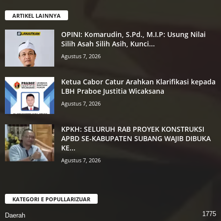
ARTIKEL LAINNYA
OPINI: Komarudin, S.Pd., M.I.P: Usung Nilai
Silih Asah Silih Asih, Kunci...
Agustus 7, 2026
Ketua Cabor Catur Arahkan Klarifikasi kepada
LBH Praboe Justitia Wicaksana
Agustus 7, 2026
KPKH: SELURUH RAB PROYEK KONSTRUKSI
APBD SE-KABUPATEN SUBANG WAJIB DIBUKA
KE...
Agustus 7, 2026
KATEGORI E POPULLARIZUAR
1775
Daerah