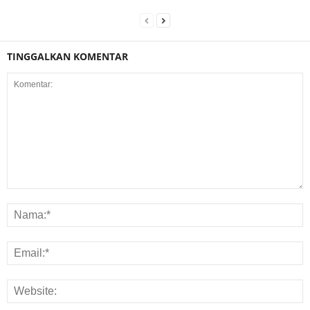
TINGGALKAN KOMENTAR