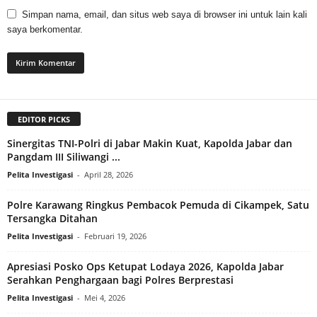
Simpan nama, email, dan situs web saya di browser ini untuk lain kali
saya berkomentar.
EDITOR PICKS
Sinergitas TNI-Polri di Jabar Makin Kuat, Kapolda Jabar dan
Pangdam III Siliwangi ...
Pelita Investigasi
-
April 28, 2026
Polre Karawang Ringkus Pembacok Pemuda di Cikampek, Satu
Tersangka Ditahan
Pelita Investigasi
-
Februari 19, 2026
Apresiasi Posko Ops Ketupat Lodaya 2026, Kapolda Jabar
Serahkan Penghargaan bagi Polres Berprestasi
Pelita Investigasi
-
Mei 4, 2026