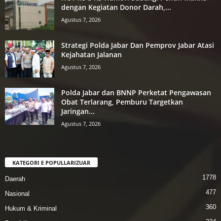
dengan Kegiatan Donor Darah,...
Agustus 7, 2026
Strategi Polda Jabar Dan Pemprov Jabar Atasi
Kejahatan Jalanan
Agustus 7, 2026
Polda Jabar dan BNNP Perketat Pengawasan
Obat Terlarang, Pemburu Targetkan
Jaringan...
Agustus 7, 2026
KATEGORI E POPULLARIZUAR
1778
Daerah
477
Nasional
360
Hukum & Kriminal