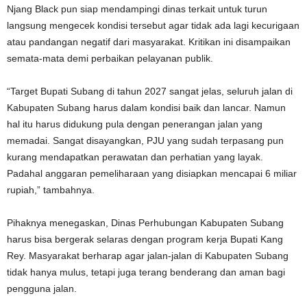
Njang Black pun siap mendampingi dinas terkait untuk turun
langsung mengecek kondisi tersebut agar tidak ada lagi kecurigaan
atau pandangan negatif dari masyarakat. Kritikan ini disampaikan
semata-mata demi perbaikan pelayanan publik.
“Target Bupati Subang di tahun 2027 sangat jelas, seluruh jalan di
Kabupaten Subang harus dalam kondisi baik dan lancar. Namun
hal itu harus didukung pula dengan penerangan jalan yang
memadai. Sangat disayangkan, PJU yang sudah terpasang pun
kurang mendapatkan perawatan dan perhatian yang layak.
Padahal anggaran pemeliharaan yang disiapkan mencapai 6 miliar
rupiah,” tambahnya.
Pihaknya menegaskan, Dinas Perhubungan Kabupaten Subang
harus bisa bergerak selaras dengan program kerja Bupati Kang
Rey. Masyarakat berharap agar jalan-jalan di Kabupaten Subang
tidak hanya mulus, tetapi juga terang benderang dan aman bagi
pengguna jalan.