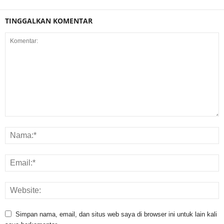
TINGGALKAN KOMENTAR
Simpan nama, email, dan situs web saya di browser ini untuk lain kali