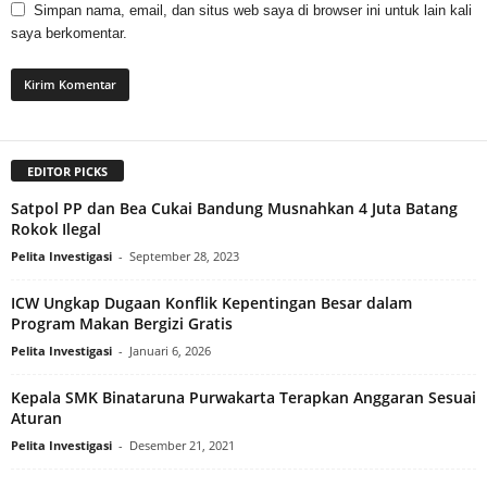
Simpan nama, email, dan situs web saya di browser ini untuk lain kali
saya berkomentar.
EDITOR PICKS
Satpol PP dan Bea Cukai Bandung Musnahkan 4 Juta Batang
Rokok Ilegal
Pelita Investigasi
-
September 28, 2023
ICW Ungkap Dugaan Konflik Kepentingan Besar dalam
Program Makan Bergizi Gratis
Pelita Investigasi
-
Januari 6, 2026
Kepala SMK Binataruna Purwakarta Terapkan Anggaran Sesuai
Aturan
Pelita Investigasi
-
Desember 21, 2021