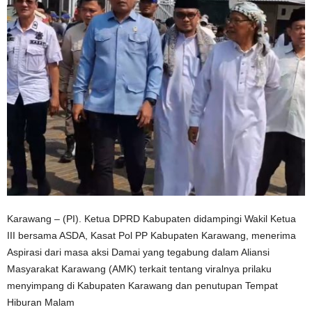
Karawang – (PI). Ketua DPRD Kabupaten didampingi Wakil Ketua
III bersama ASDA, Kasat Pol PP Kabupaten Karawang, menerima
Aspirasi dari masa aksi Damai yang tegabung dalam Aliansi
Masyarakat Karawang (AMK) terkait tentang viralnya prilaku
menyimpang di Kabupaten Karawang dan penutupan Tempat
Hiburan Malam