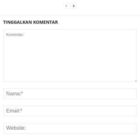
TINGGALKAN KOMENTAR