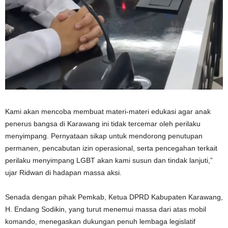
Kami akan mencoba membuat materi-materi edukasi agar anak
penerus bangsa di Karawang ini tidak tercemar oleh perilaku
menyimpang. Pernyataan sikap untuk mendorong penutupan
permanen, pencabutan izin operasional, serta pencegahan terkait
perilaku menyimpang LGBT akan kami susun dan tindak lanjuti,”
ujar Ridwan di hadapan massa aksi.
Senada dengan pihak Pemkab, Ketua DPRD Kabupaten Karawang,
H. Endang Sodikin, yang turut menemui massa dari atas mobil
komando, menegaskan dukungan penuh lembaga legislatif