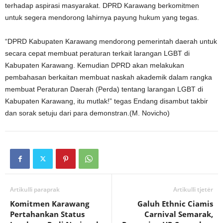
terhadap aspirasi masyarakat. DPRD Karawang berkomitmen
untuk segera mendorong lahirnya payung hukum yang tegas.
“DPRD Kabupaten Karawang mendorong pemerintah daerah untuk
secara cepat membuat peraturan terkait larangan LGBT di
Kabupaten Karawang. Kemudian DPRD akan melakukan
pembahasan berkaitan membuat naskah akademik dalam rangka
membuat Peraturan Daerah (Perda) tentang larangan LGBT di
Kabupaten Karawang, itu mutlak!” tegas Endang disambut takbir
dan sorak setuju dari para demonstran.(M. Novicho)
Artikulli paraprak
Artikulli tjetër
Komitmen Karawang
Galuh Ethnic Ciamis
Pertahankan Status
Carnival Semarak,