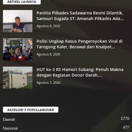
ARTIKEL LAINNYA
Panitia Pilkades Sadawarna Resmi Dilantik,
Samsuri Sugada ST: Amanah Pilkades Ada...
Agustus 8, 2026
Polisi Ungkap Kasus Pengeroyokan Viral di
Tarogong Kaler, Berawal dari Knalpot...
Agustus 8, 2026
HUT ke-3 RS Hamori Subang: Penuh Makna
dengan Kegiatan Donor Darah,...
Agustus 7, 2026
KATEGORI E POPULLARIZUAR
1779
Daerah
477
Nasional