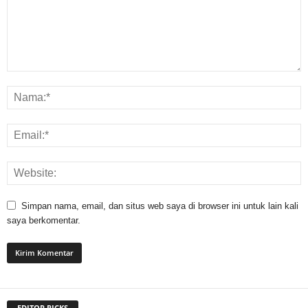
Simpan nama, email, dan situs web saya di browser ini untuk lain kali
saya berkomentar.
EDITOR PICKS