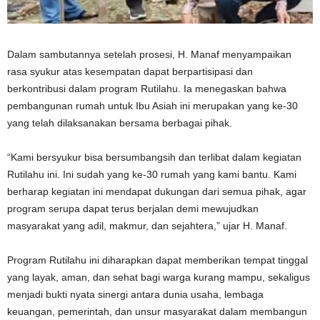
Dalam sambutannya setelah prosesi, H. Manaf menyampaikan
rasa syukur atas kesempatan dapat berpartisipasi dan
berkontribusi dalam program Rutilahu. Ia menegaskan bahwa
pembangunan rumah untuk Ibu Asiah ini merupakan yang ke-30
yang telah dilaksanakan bersama berbagai pihak.
“Kami bersyukur bisa bersumbangsih dan terlibat dalam kegiatan
Rutilahu ini. Ini sudah yang ke-30 rumah yang kami bantu. Kami
berharap kegiatan ini mendapat dukungan dari semua pihak, agar
program serupa dapat terus berjalan demi mewujudkan
masyarakat yang adil, makmur, dan sejahtera,” ujar H. Manaf.
Program Rutilahu ini diharapkan dapat memberikan tempat tinggal
yang layak, aman, dan sehat bagi warga kurang mampu, sekaligus
menjadi bukti nyata sinergi antara dunia usaha, lembaga
keuangan, pemerintah, dan unsur masyarakat dalam membangun