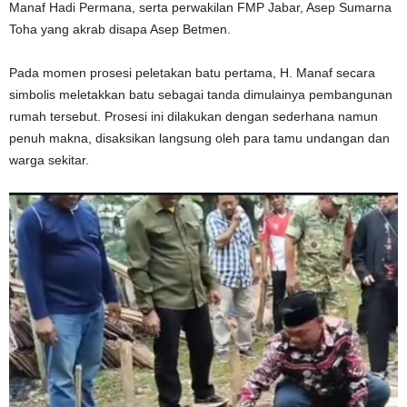
Manaf Hadi Permana, serta perwakilan FMP Jabar, Asep Sumarna
Toha yang akrab disapa Asep Betmen.
Pada momen prosesi peletakan batu pertama, H. Manaf secara
simbolis meletakkan batu sebagai tanda dimulainya pembangunan
rumah tersebut. Prosesi ini dilakukan dengan sederhana namun
penuh makna, disaksikan langsung oleh para tamu undangan dan
warga sekitar.