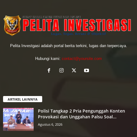
Pelita Investgasi adalah portal berita terkini, lugas dan terpercaya.
Hubungi kami:
contact@yoursite.com
ARTIKEL LAINNYA
Polisi Tangkap 2 Pria Pengunggah Konten
Provokasi dan Unggahan Palsu Soal...
Agustus 6, 2026