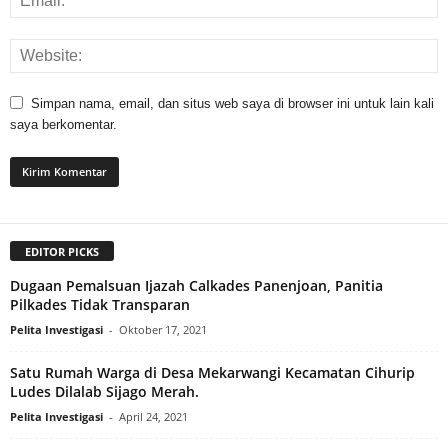
Simpan nama, email, dan situs web saya di browser ini untuk lain kali
saya berkomentar.
EDITOR PICKS
Dugaan Pemalsuan Ijazah Calkades Panenjoan, Panitia
Pilkades Tidak Transparan
Pelita Investigasi
-
Oktober 17, 2021
Satu Rumah Warga di Desa Mekarwangi Kecamatan Cihurip
Ludes Dilalab Sijago Merah.
Pelita Investigasi
-
April 24, 2021