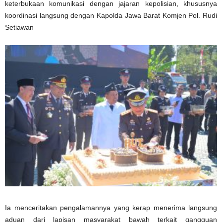
keterbukaan komunikasi dengan jajaran kepolisian, khususnya
koordinasi langsung dengan Kapolda Jawa Barat Komjen Pol. Rudi
Setiawan
Ia menceritakan pengalamannya yang kerap menerima langsung
aduan dari lapisan masyarakat bawah terkait gangguan