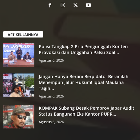
ARTIKEL LAINNYA
Polisi Tangkap 2 Pria Pengunggah Konten
Provokasi dan Unggahan Palsu Soal...
Agustus 6, 2026
Jangan Hanya Berani Berpidato, Beranilah
Menempuh Jalur Hukum! Iqbal Maulana
Tagih...
Agustus 6, 2026
KOMPAK Subang Desak Pemprov Jabar Audit
Status Bangunan Eks Kantor PUPR...
Agustus 6, 2026