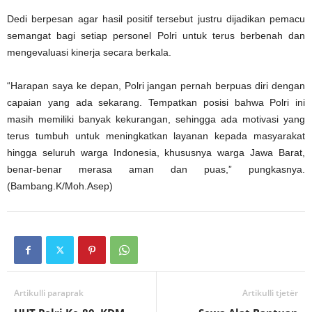
Dedi berpesan agar hasil positif tersebut justru dijadikan pemacu
semangat bagi setiap personel Polri untuk terus berbenah dan
mengevaluasi kinerja secara berkala.
“Harapan saya ke depan, Polri jangan pernah berpuas diri dengan
capaian yang ada sekarang. Tempatkan posisi bahwa Polri ini
masih memiliki banyak kekurangan, sehingga ada motivasi yang
terus tumbuh untuk meningkatkan layanan kepada masyarakat
hingga seluruh warga Indonesia, khususnya warga Jawa Barat,
benar-benar merasa aman dan puas,” pungkasnya.
(Bambang.K/Moh.Asep)
Artikulli paraprak
Artikulli tjetër