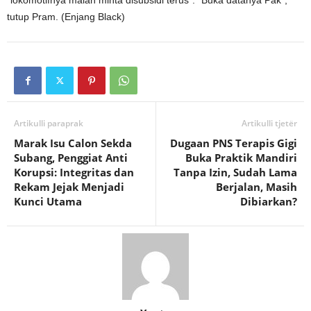
tutup Pram. (Enjang Black)
Artikulli paraprak
Artikulli tjetër
Marak Isu Calon Sekda
Dugaan PNS Terapis Gigi
Subang, Penggiat Anti
Buka Praktik Mandiri
Korupsi: Integritas dan
Tanpa Izin, Sudah Lama
Rekam Jejak Menjadi
Berjalan, Masih
Kunci Utama
Dibiarkan?