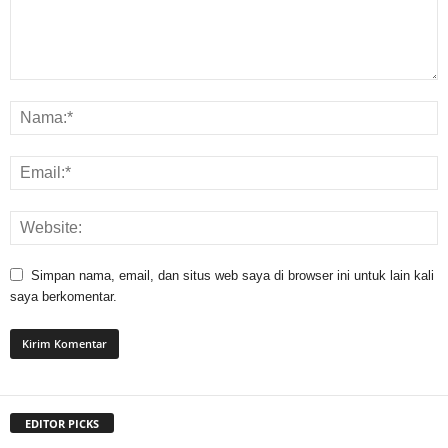
Simpan nama, email, dan situs web saya di browser ini untuk lain kali
saya berkomentar.
EDITOR PICKS