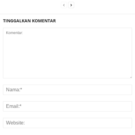
TINGGALKAN KOMENTAR