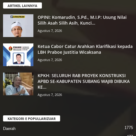
ARTIKEL LAINNYA
OPINI: Komarudin, S.Pd., M.I.P: Usung Nilai
Silih Asah Silih Asih, Kunci...
Agustus 7, 2026
Ketua Cabor Catur Arahkan Klarifikasi kepada
LBH Praboe Justitia Wicaksana
Agustus 7, 2026
KPKH: SELURUH RAB PROYEK KONSTRUKSI
APBD SE-KABUPATEN SUBANG WAJIB DIBUKA
KE...
Agustus 7, 2026
KATEGORI E POPULLARIZUAR
1775
Daerah