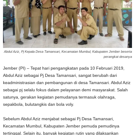
Abdul Aziz, Pj Kepala Desa Tamansari, Kecamatan Mumbul, Kabupaten Jember beserta
perangkat desanya
Jember (PI) – Tepat hari pengangkatan pada 10 Februari 2019,
Abdul Aziz sebagai Pj Desa Tamansari, sangat berubah dari
keadministrasian dan pembangunan di desa Tamansari. Abdul Aziz
sebagai pj selalu fokus dalam pelayanan demi masyarakat. Salah
satunya, gerakan kegiatan pemudanya termasuk olahraga,
sepakbola, bulutangkis dan bola voly.
Sebelum Abdul Aziz menjabat sebagai Pj Desa Tamansari,
Kecamatan Mumbul, Kabupaten Jember pemuda pemudinya
tertinggal. Selain itu, banyak kegiatan rutin yang dilaksankan