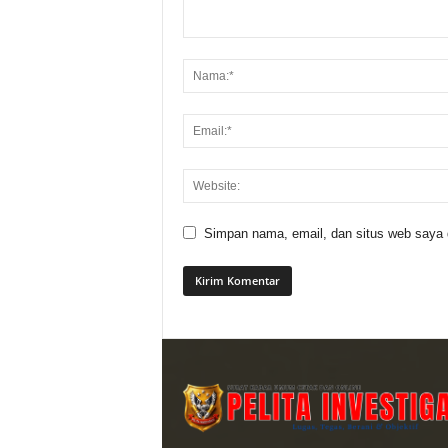
Simpan nama, email, dan situs web saya di