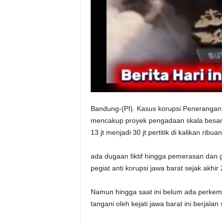
Bandung-(PI). Kasus korupsi Penerangan
mencakup proyek pengadaan skala besar 
13 jt menjadi 30 jt pertitik di kalikan ribuan 
ada dugaan fiktif hingga pemerasan dan gr
pegiat anti korupsi jawa barat sejak akhi
Namun hingga saat ini belum ada perkem
tangani oleh kejati jawa barat ini berjalan