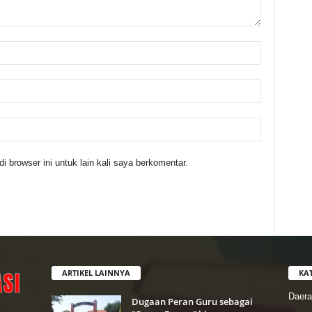
 browser ini untuk lain kali saya berkomentar.
ARTIKEL LAINNYA
KA
Daer
Dugaan Peran Guru sebagai