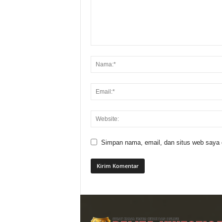
Simpan nama, email, dan situs web saya di