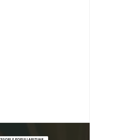
TEGORI E POPULLARIZUAR