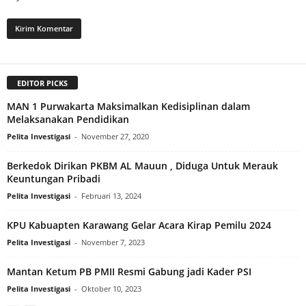
EDITOR PICKS
MAN 1 Purwakarta Maksimalkan Kedisiplinan dalam
Melaksanakan Pendidikan
Pelita Investigasi
-
November 27, 2020
Berkedok Dirikan PKBM AL Mauun , Diduga Untuk Merauk
Keuntungan Pribadi
Pelita Investigasi
-
Februari 13, 2024
KPU Kabuapten Karawang Gelar Acara Kirap Pemilu 2024
Pelita Investigasi
-
November 7, 2023
Mantan Ketum PB PMII Resmi Gabung jadi Kader PSI
Pelita Investigasi
-
Oktober 10, 2023