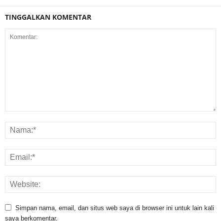
TINGGALKAN KOMENTAR
Simpan nama, email, dan situs web saya di browser ini untuk lain kali
saya berkomentar.