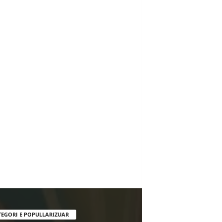
TEGORI E POPULLARIZUAR