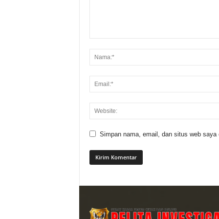
Simpan nama, email, dan situs web saya di