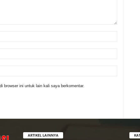
 browser ini untuk lain kali saya berkomentar.
ARTIKEL LAINNYA
KA