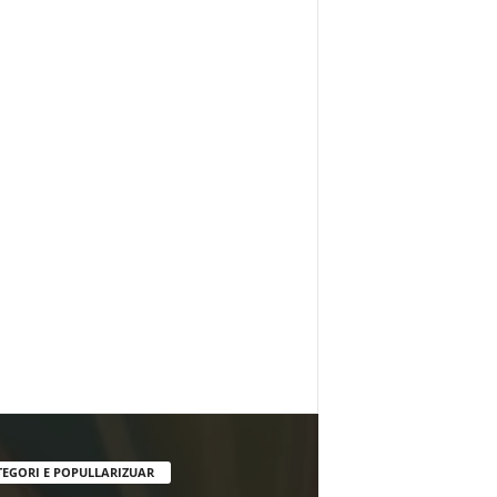
TEGORI E POPULLARIZUAR