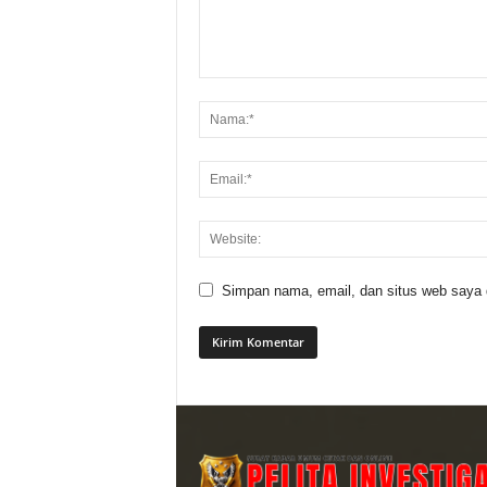
Simpan nama, email, dan situs web saya di