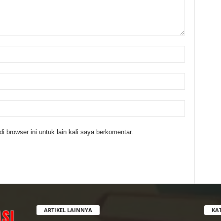
 browser ini untuk lain kali saya berkomentar.
ARTIKEL LAINNYA
KA