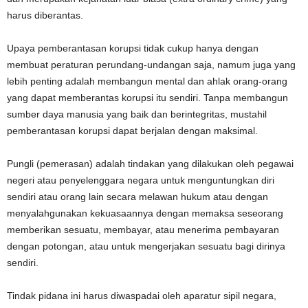
harus diberantas.
Upaya pemberantasan korupsi tidak cukup hanya dengan
membuat peraturan perundang-undangan saja, namum juga yang
lebih penting adalah membangun mental dan ahlak orang-orang
yang dapat memberantas korupsi itu sendiri. Tanpa membangun
sumber daya manusia yang baik dan berintegritas, mustahil
pemberantasan korupsi dapat berjalan dengan maksimal.
Pungli (pemerasan) adalah tindakan yang dilakukan oleh pegawai
negeri atau penyelenggara negara untuk menguntungkan diri
sendiri atau orang lain secara melawan hukum atau dengan
menyalahgunakan kekuasaannya dengan memaksa seseorang
memberikan sesuatu, membayar, atau menerima pembayaran
dengan potongan, atau untuk mengerjakan sesuatu bagi dirinya
sendiri.
Tindak pidana ini harus diwaspadai oleh aparatur sipil negara,