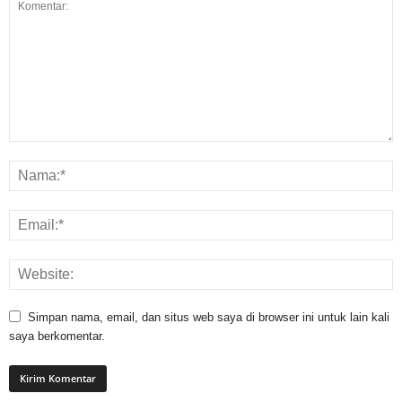
Simpan nama, email, dan situs web saya di browser ini untuk lain kali
saya berkomentar.