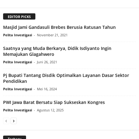
EDITOR PICKS
Masjid Jami Gandasuli Brebes Berusia Ratusan Tahun
Pelita Investigasi
-
November 21, 2021
Saatnya yang Muda Berkarya, Didik Isdiyanto Ingin
Memajukan Glagahwero
Pelita Investigasi
-
Juni 26, 2021
Pj Bupati Tantang Disdik Optimalkan Layanan Dasar Sektor
Pendidikan
Pelita Investigasi
-
Mei 16, 2024
PWI Jawa Barat Bersatu Siap Sukseskan Kongres
Pelita Investigasi
-
Agustus 12, 2025
Terbaru