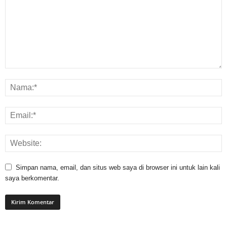
Simpan nama, email, dan situs web saya di browser ini untuk lain kali
saya berkomentar.