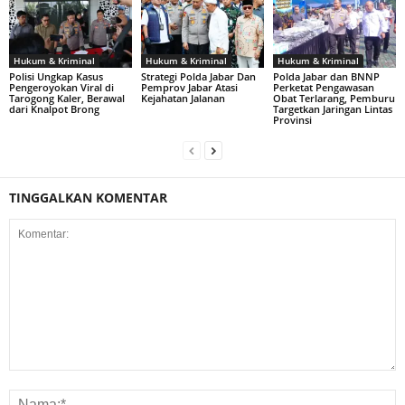
Hukum & Kriminal
Hukum & Kriminal
Hukum & Kriminal
Polisi Ungkap Kasus
Strategi Polda Jabar Dan
Polda Jabar dan BNNP
Pengeroyokan Viral di
Pemprov Jabar Atasi
Perketat Pengawasan
Tarogong Kaler, Berawal
Kejahatan Jalanan
Obat Terlarang, Pemburu
dari Knalpot Brong
Targetkan Jaringan Lintas
Provinsi
TINGGALKAN KOMENTAR