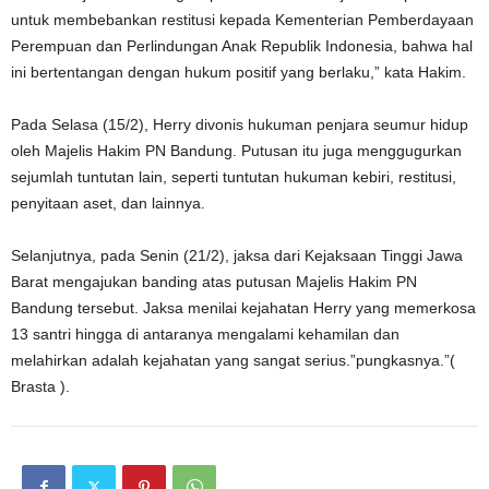
untuk membebankan restitusi kepada Kementerian Pemberdayaan
Perempuan dan Perlindungan Anak Republik Indonesia, bahwa hal
ini bertentangan dengan hukum positif yang berlaku,” kata Hakim.
Pada Selasa (15/2), Herry divonis hukuman penjara seumur hidup
oleh Majelis Hakim PN Bandung. Putusan itu juga menggugurkan
sejumlah tuntutan lain, seperti tuntutan hukuman kebiri, restitusi,
penyitaan aset, dan lainnya.
Selanjutnya, pada Senin (21/2), jaksa dari Kejaksaan Tinggi Jawa
Barat mengajukan banding atas putusan Majelis Hakim PN
Bandung tersebut. Jaksa menilai kejahatan Herry yang memerkosa
13 santri hingga di antaranya mengalami kehamilan dan
melahirkan adalah kejahatan yang sangat serius.”pungkasnya.”(
Brasta ).