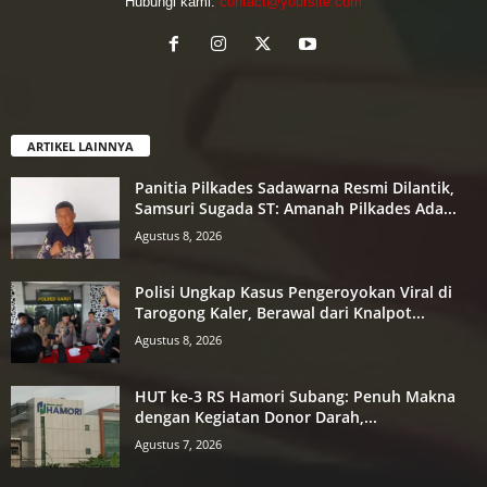
Hubungi kami:
contact@yoursite.com
ARTIKEL LAINNYA
Panitia Pilkades Sadawarna Resmi Dilantik,
Samsuri Sugada ST: Amanah Pilkades Ada...
Agustus 8, 2026
Polisi Ungkap Kasus Pengeroyokan Viral di
Tarogong Kaler, Berawal dari Knalpot...
Agustus 8, 2026
HUT ke-3 RS Hamori Subang: Penuh Makna
dengan Kegiatan Donor Darah,...
Agustus 7, 2026