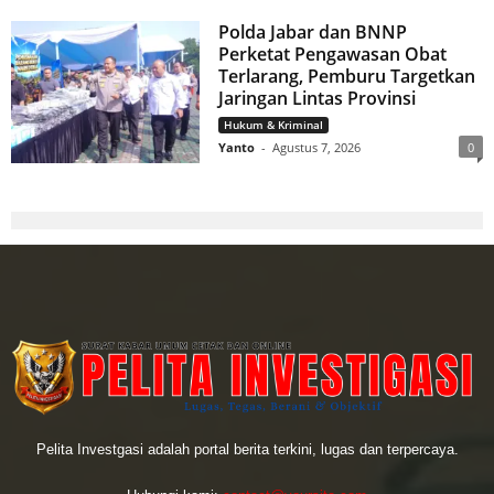
Polda Jabar dan BNNP
Perketat Pengawasan Obat
Terlarang, Pemburu Targetkan
Jaringan Lintas Provinsi
Hukum & Kriminal
Yanto
-
Agustus 7, 2026
0
Pelita Investgasi adalah portal berita terkini, lugas dan terpercaya.