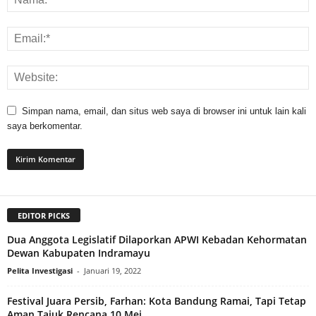
Simpan nama, email, dan situs web saya di browser ini untuk lain kali
saya berkomentar.
EDITOR PICKS
Dua Anggota Legislatif Dilaporkan APWI Kebadan Kehormatan
Dewan Kabupaten Indramayu
Pelita Investigasi
-
Januari 19, 2022
Festival Juara Persib, Farhan: Kota Bandung Ramai, Tapi Tetap
Aman Tajuk Rencana 10 Mei...