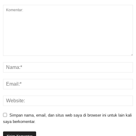
Simpan nama, email, dan situs web saya di browser ini untuk lain kali
saya berkomentar.