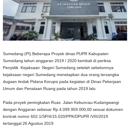
Sumedang-(PI).Beberapa Proyek dinas PUPR Kabupaten
Sumedang tahun anggaran 2019 / 2020 kembali di periksa
Penyidik Kejaksaan Negeri Sumedang setelah sebelumnya
kejaksaan negeri Sumedang menetapkan dua orang tersangka
dugaan tindak Pidana Korupsi pada kegiatan di Dinas Pekerjaan
Umum dan Penataan Ruang pada tahun 2019 lalu.
Pada proyek peningkatan Ruas Jalan Kebuncau-Kudangwangi
dengan Anggaran sebesar Rp.4.099.959.000,00 sesuai dokumen
kontrak nomor 602.1/SP/4/15.020/PPK/DPUPR /VIII/2019
tertanggal 26 Agustus 2019.