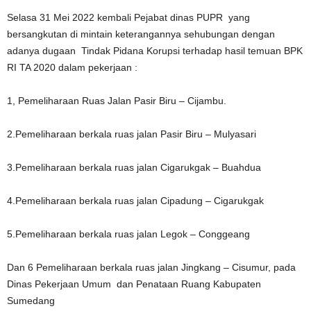
Selasa 31 Mei 2022 kembali Pejabat dinas PUPR yang
bersangkutan di mintain keterangannya sehubungan dengan
adanya dugaan Tindak Pidana Korupsi terhadap hasil temuan BPK
RI TA 2020 dalam pekerjaan :
1, Pemeliharaan Ruas Jalan Pasir Biru – Cijambu.
2.Pemeliharaan berkala ruas jalan Pasir Biru – Mulyasari
3.Pemeliharaan berkala ruas jalan Cigarukgak – Buahdua
4.Pemeliharaan berkala ruas jalan Cipadung – Cigarukgak
5.Pemeliharaan berkala ruas jalan Legok – Conggeang
Dan 6 Pemeliharaan berkala ruas jalan Jingkang – Cisumur, pada
Dinas Pekerjaan Umum dan Penataan Ruang Kabupaten
Sumedang