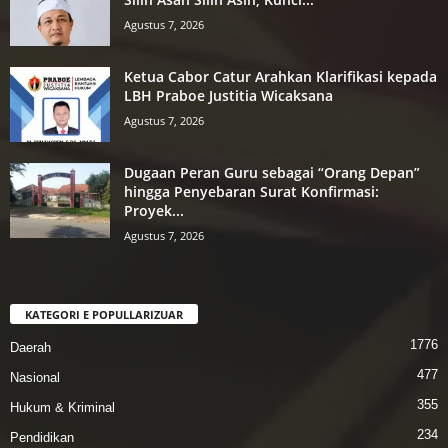
Agustus 7, 2026
Ketua Cabor Catur Arahkan Klarifikasi kepada
LBH Praboe Justitia Wicaksana
Agustus 7, 2026
Dugaan Peran Guru sebagai “Orang Depan”
hingga Penyebaran Surat Konfirmasi:
Proyek...
Agustus 7, 2026
KATEGORI E POPULLARIZUAR
1776
Daerah
477
Nasional
355
Hukum & Kriminal
234
Pendidikan