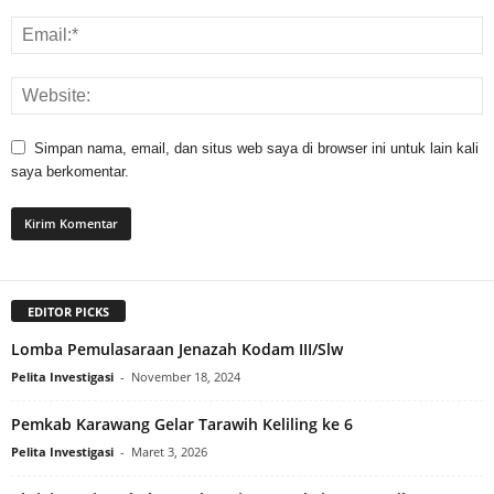
Simpan nama, email, dan situs web saya di browser ini untuk lain kali
saya berkomentar.
EDITOR PICKS
Lomba Pemulasaraan Jenazah Kodam III/Slw
Pelita Investigasi
-
November 18, 2024
Pemkab Karawang Gelar Tarawih Keliling ke 6
Pelita Investigasi
-
Maret 3, 2026