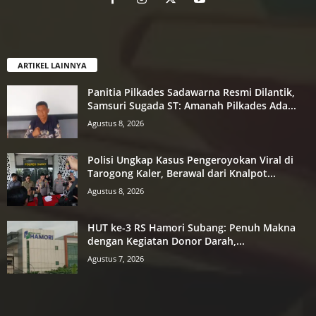
ARTIKEL LAINNYA
Panitia Pilkades Sadawarna Resmi Dilantik,
Samsuri Sugada ST: Amanah Pilkades Ada...
Agustus 8, 2026
Polisi Ungkap Kasus Pengeroyokan Viral di
Tarogong Kaler, Berawal dari Knalpot...
Agustus 8, 2026
HUT ke-3 RS Hamori Subang: Penuh Makna
dengan Kegiatan Donor Darah,...
Agustus 7, 2026