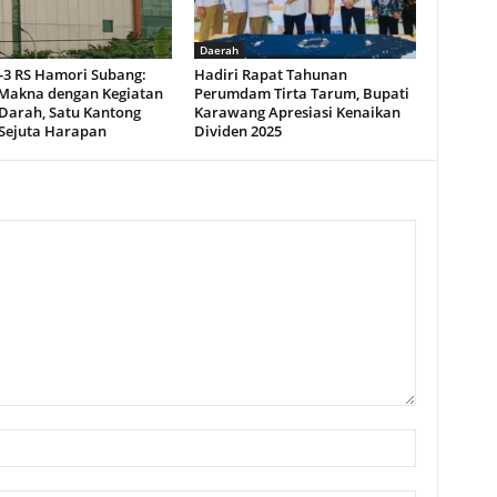
Daerah
-3 RS Hamori Subang:
Hadiri Rapat Tahunan
Makna dengan Kegiatan
Perumdam Tirta Tarum, Bupati
Darah, Satu Kantong
Karawang Apresiasi Kenaikan
Sejuta Harapan
Dividen 2025