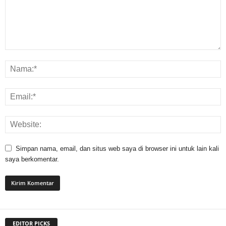
Simpan nama, email, dan situs web saya di browser ini untuk lain kali
saya berkomentar.
EDITOR PICKS