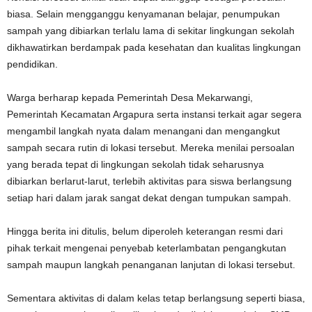
biasa. Selain mengganggu kenyamanan belajar, penumpukan
sampah yang dibiarkan terlalu lama di sekitar lingkungan sekolah
dikhawatirkan berdampak pada kesehatan dan kualitas lingkungan
pendidikan.
Warga berharap kepada Pemerintah Desa Mekarwangi,
Pemerintah Kecamatan Argapura serta instansi terkait agar segera
mengambil langkah nyata dalam menangani dan mengangkut
sampah secara rutin di lokasi tersebut. Mereka menilai persoalan
yang berada tepat di lingkungan sekolah tidak seharusnya
dibiarkan berlarut-larut, terlebih aktivitas para siswa berlangsung
setiap hari dalam jarak sangat dekat dengan tumpukan sampah.
Hingga berita ini ditulis, belum diperoleh keterangan resmi dari
pihak terkait mengenai penyebab keterlambatan pengangkutan
sampah maupun langkah penanganan lanjutan di lokasi tersebut.
Sementara aktivitas di dalam kelas tetap berlangsung seperti biasa,