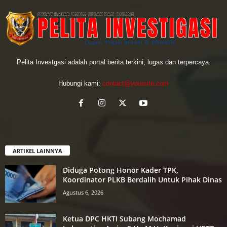
Pelita Investgasi adalah portal berita terkini, lugas dan terpercaya.
Hubungi kami:
contact@yoursite.com
ARTIKEL LAINNYA
Diduga Potong Honor Kader TPK,
Koordinator PLKB Berdalih Untuk Pihak Dinas
Agustus 6, 2026
Ketua DPC HKTI Subang Mochamad