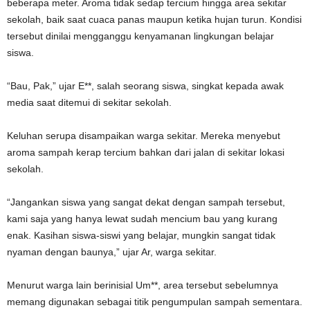
beberapa meter. Aroma tidak sedap tercium hingga area sekitar
sekolah, baik saat cuaca panas maupun ketika hujan turun. Kondisi
tersebut dinilai mengganggu kenyamanan lingkungan belajar
siswa.
“Bau, Pak,” ujar E**, salah seorang siswa, singkat kepada awak
media saat ditemui di sekitar sekolah.
Keluhan serupa disampaikan warga sekitar. Mereka menyebut
aroma sampah kerap tercium bahkan dari jalan di sekitar lokasi
sekolah.
“Jangankan siswa yang sangat dekat dengan sampah tersebut,
kami saja yang hanya lewat sudah mencium bau yang kurang
enak. Kasihan siswa-siswi yang belajar, mungkin sangat tidak
nyaman dengan baunya,” ujar Ar, warga sekitar.
Menurut warga lain berinisial Um**, area tersebut sebelumnya
memang digunakan sebagai titik pengumpulan sampah sementara.