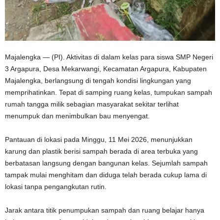
Majalengka — (PI). Aktivitas di dalam kelas para siswa SMP Negeri
3 Argapura, Desa Mekarwangi, Kecamatan Argapura, Kabupaten
Majalengka, berlangsung di tengah kondisi lingkungan yang
memprihatinkan. Tepat di samping ruang kelas, tumpukan sampah
rumah tangga milik sebagian masyarakat sekitar terlihat
menumpuk dan menimbulkan bau menyengat.
Pantauan di lokasi pada Minggu, 11 Mei 2026, menunjukkan
karung dan plastik berisi sampah berada di area terbuka yang
berbatasan langsung dengan bangunan kelas. Sejumlah sampah
tampak mulai menghitam dan diduga telah berada cukup lama di
lokasi tanpa pengangkutan rutin.
Jarak antara titik penumpukan sampah dan ruang belajar hanya