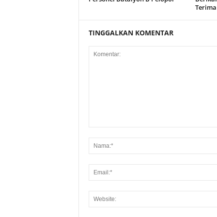
Terima
TINGGALKAN KOMENTAR