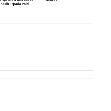
 Kasih kepada Polri