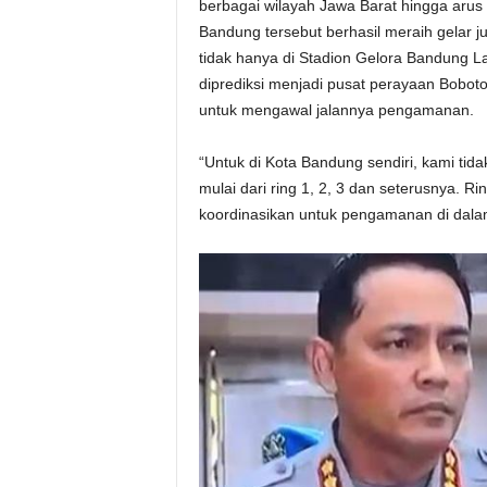
berbagai wilayah Jawa Barat hingga arus
Bandung tersebut berhasil meraih gelar 
tidak hanya di Stadion Gelora Bandung Lau
diprediksi menjadi pusat perayaan Bobot
untuk mengawal jalannya pengamanan.
“Untuk di Kota Bandung sendiri, kami ti
mulai dari ring 1, 2, 3 dan seterusnya. 
koordinasikan untuk pengamanan di dalam