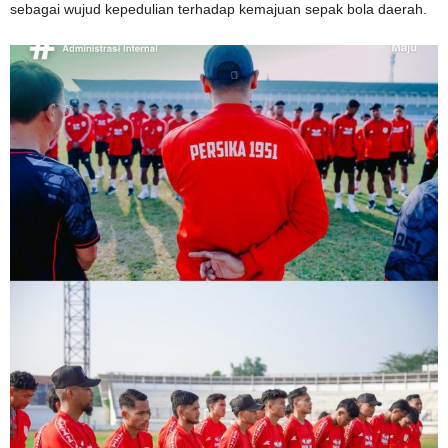
sebagai wujud kepedulian terhadap kemajuan sepak bola daerah.