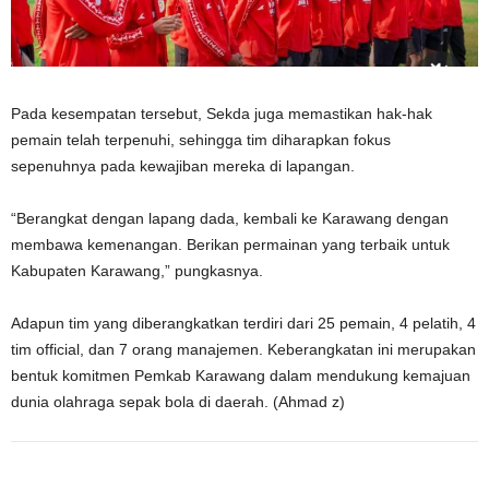
Pada kesempatan tersebut, Sekda juga memastikan hak-hak
pemain telah terpenuhi, sehingga tim diharapkan fokus
sepenuhnya pada kewajiban mereka di lapangan.
“Berangkat dengan lapang dada, kembali ke Karawang dengan
membawa kemenangan. Berikan permainan yang terbaik untuk
Kabupaten Karawang,” pungkasnya.
Adapun tim yang diberangkatkan terdiri dari 25 pemain, 4 pelatih, 4
tim official, dan 7 orang manajemen. Keberangkatan ini merupakan
bentuk komitmen Pemkab Karawang dalam mendukung kemajuan
dunia olahraga sepak bola di daerah. (Ahmad z)