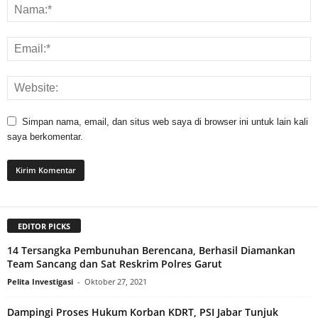
Simpan nama, email, dan situs web saya di browser ini untuk lain kali
saya berkomentar.
EDITOR PICKS
14 Tersangka Pembunuhan Berencana, Berhasil Diamankan
Team Sancang dan Sat Reskrim Polres Garut
Pelita Investigasi
-
Oktober 27, 2021
Dampingi Proses Hukum Korban KDRT, PSI Jabar Tunjuk