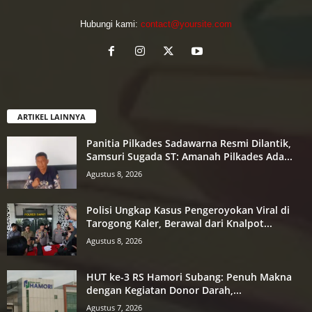
Hubungi kami:
contact@yoursite.com
ARTIKEL LAINNYA
Panitia Pilkades Sadawarna Resmi Dilantik,
Samsuri Sugada ST: Amanah Pilkades Ada...
Agustus 8, 2026
Polisi Ungkap Kasus Pengeroyokan Viral di
Tarogong Kaler, Berawal dari Knalpot...
Agustus 8, 2026
HUT ke-3 RS Hamori Subang: Penuh Makna
dengan Kegiatan Donor Darah,...
Agustus 7, 2026