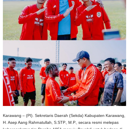
Karawang – (PI). Sekretaris Daerah (Sekda) Kabupaten Karawang,
H. Asep Aang Rahmatullah, S.STP., M.P., secara resmi melepas