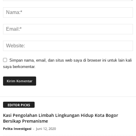
Simpan nama, email, dan situs web saya di browser ini untuk lain kali
saya berkomentar.
EDITOR PICKS
Kasi Pengolahan Limbah Lingkungan Hidup Kota Bogor
Bersikap Premanisme
Pelita Investigasi
-
Juni 12, 2020