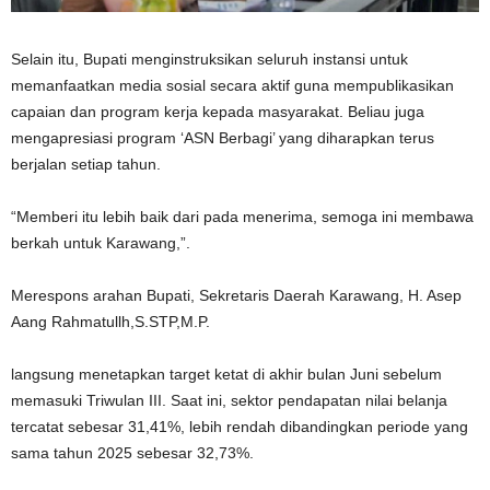
Selain itu, Bupati menginstruksikan seluruh instansi untuk
memanfaatkan media sosial secara aktif guna mempublikasikan
capaian dan program kerja kepada masyarakat. Beliau juga
mengapresiasi program ‘ASN Berbagi’ yang diharapkan terus
berjalan setiap tahun.
“Memberi itu lebih baik dari pada menerima, semoga ini membawa
berkah untuk Karawang,”.
Merespons arahan Bupati, Sekretaris Daerah Karawang, H. Asep
Aang Rahmatullh,S.STP,M.P.
langsung menetapkan target ketat di akhir bulan Juni sebelum
memasuki Triwulan III. Saat ini, sektor pendapatan nilai belanja
tercatat sebesar 31,41%, lebih rendah dibandingkan periode yang
sama tahun 2025 sebesar 32,73%.