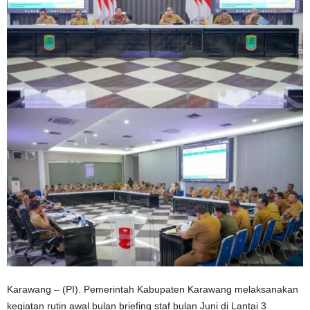
Karawang – (PI). Pemerintah Kabupaten Karawang melaksanakan
kegiatan rutin awal bulan briefing staf bulan Juni di Lantai 3