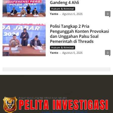
Gandeng 4 Ahli
Hukum & Kriminal
Yanto
-
Agustus 6, 2026
0
Polisi Tangkap 2 Pria
Pengunggah Konten Provokasi
dan Unggahan Palsu Soal
Pemerintah di Threads
Hukum & Kriminal
Yanto
-
Agustus 6, 2026
0