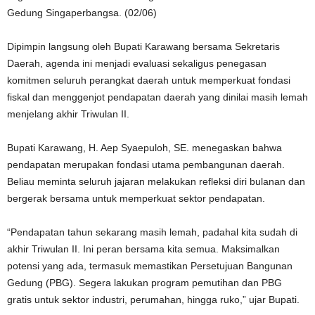
Gedung Singaperbangsa. (02/06)
Dipimpin langsung oleh Bupati Karawang bersama Sekretaris
Daerah, agenda ini menjadi evaluasi sekaligus penegasan
komitmen seluruh perangkat daerah untuk memperkuat fondasi
fiskal dan menggenjot pendapatan daerah yang dinilai masih lemah
menjelang akhir Triwulan II.
Bupati Karawang, H. Aep Syaepuloh, SE. menegaskan bahwa
pendapatan merupakan fondasi utama pembangunan daerah.
Beliau meminta seluruh jajaran melakukan refleksi diri bulanan dan
bergerak bersama untuk memperkuat sektor pendapatan.
“Pendapatan tahun sekarang masih lemah, padahal kita sudah di
akhir Triwulan II. Ini peran bersama kita semua. Maksimalkan
potensi yang ada, termasuk memastikan Persetujuan Bangunan
Gedung (PBG). Segera lakukan program pemutihan dan PBG
gratis untuk sektor industri, perumahan, hingga ruko,” ujar Bupati.