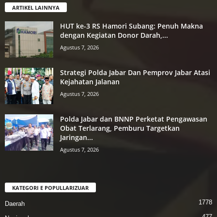
ARTIKEL LAINNYA
HUT ke-3 RS Hamori Subang: Penuh Makna
dengan Kegiatan Donor Darah,...
Agustus 7, 2026
Strategi Polda Jabar Dan Pemprov Jabar Atasi
Kejahatan Jalanan
Agustus 7, 2026
Polda Jabar dan BNNP Perketat Pengawasan
Obat Terlarang, Pemburu Targetkan
Jaringan...
Agustus 7, 2026
KATEGORI E POPULLARIZUAR
1778
Daerah
477