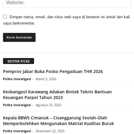
Simpan nama, email, dan situs web saya di browser ini untuk lain kali
saya berkomentar.
EDITOR PICKS
Pemprov Jabar Buka Posko Pengaduan THR 2026
Pelita Investigasi
-
Maret 5, 2026
Kesbangpol Karawang Adakan Bintek Teknis Bantuan
Keuangan Parpol Tahun 2023
Pelita Investigasi
-
Agustus 23, 2023
Kepala BBWS Cimanuk – Cisanggarung Seolah-Olah
Memperbolehkan Mengunakan Matrial Kualitas Buruk
Pelita Investigasi
-
Desember 22, 2025