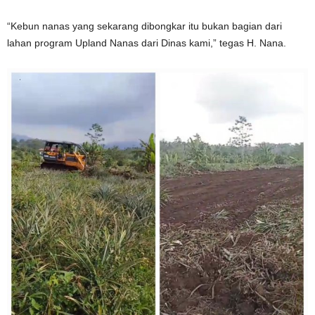
“Kebun nanas yang sekarang dibongkar itu bukan bagian dari
lahan program Upland Nanas dari Dinas kami,” tegas H. Nana.