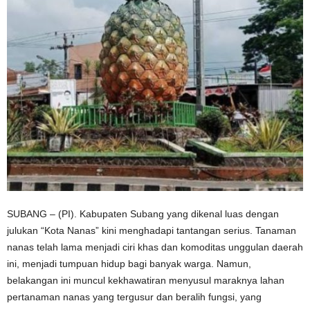
SUBANG – (PI). Kabupaten Subang yang dikenal luas dengan
julukan “Kota Nanas” kini menghadapi tantangan serius. Tanaman
nanas telah lama menjadi ciri khas dan komoditas unggulan daerah
ini, menjadi tumpuan hidup bagi banyak warga. Namun,
belakangan ini muncul kekhawatiran menyusul maraknya lahan
pertanaman nanas yang tergusur dan beralih fungsi, yang