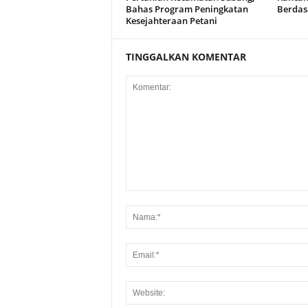
Bahas Program Peningkatan
Berdas
Kesejahteraan Petani
TINGGALKAN KOMENTAR