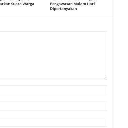
arkan Suara Warga
Pengawasan Malam Hari
Dipertanyakan