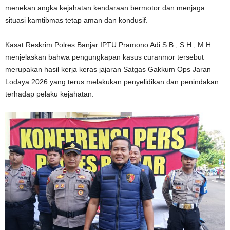
menekan angka kejahatan kendaraan bermotor dan menjaga
situasi kamtibmas tetap aman dan kondusif.
Kasat Reskrim Polres Banjar IPTU Pramono Adi S.B., S.H., M.H.
menjelaskan bahwa pengungkapan kasus curanmor tersebut
merupakan hasil kerja keras jajaran Satgas Gakkum Ops Jaran
Lodaya 2026 yang terus melakukan penyelidikan dan penindakan
terhadap pelaku kejahatan.