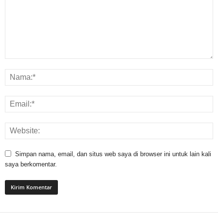
Simpan nama, email, dan situs web saya di browser ini untuk lain kali
saya berkomentar.